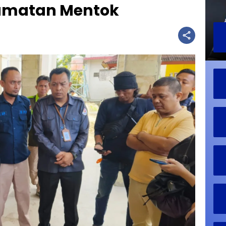
ecamatan Mentok