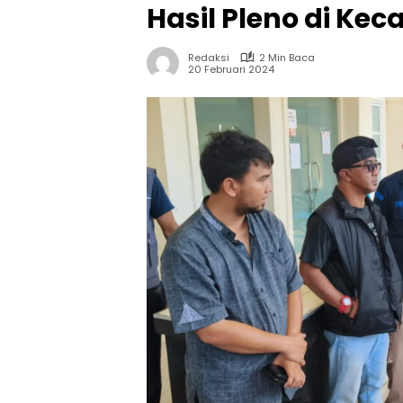
Hasil Pleno di K
Redaksi
2 Min Baca
20 Februari 2024