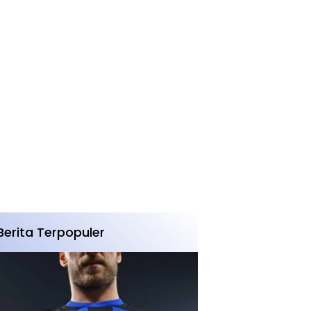
Berita Terpopuler