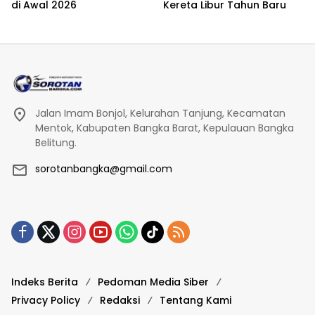
di Awal 2026
Kereta Libur Tahun Baru
Jalan Imam Bonjol, Kelurahan Tanjung, Kecamatan
Mentok, Kabupaten Bangka Barat, Kepulauan Bangka
Belitung.
sorotanbangka@gmail.com
Indeks Berita
Pedoman Media Siber
Privacy Policy
Redaksi
Tentang Kami