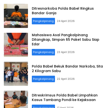
Ditresnarkoba Polda Babel Ringkus
Bandar Ganja
Pangkalpinang
24 April 2026
Mahasiswa Asal Pangkalpinang
Ditangkap, Simpan 65 Paket Sabu Siap
Edar
Pangkalpinang
23 April 2026
Polda Babel Bekuk Bandar Narkoba, Sita
2 Kilogram Sabu
Pangkalpinang
22 April 2026
Ditreskrimsus Polda Babel Limpahkan
Kasus Tambang Pondi ke Kejaksaan
Pangkalpinang
17 April 2026