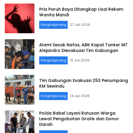
Pria Paruh Baya Ditangkap Usai Rekam
Wanita Mandi
Pangkalpinang
27 Juli 2026
Alami Sesak Nafas, ABK Kapal Tanker MT
Alejandro Dievakuasi Tim Gabungan
Pangkalpinang
15 Juli 2026
Tim Gabungan Evakuasi 253 Penumpang
KM Sewindu
Pangkalpinang
14 Juli 2026
Polda Babel Layani Ratusan Warga
Lewat Pengobatan Gratis dan Donor
Darah