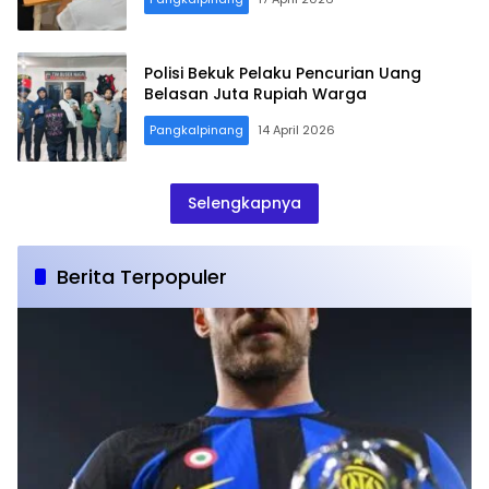
Polisi Bekuk Pelaku Pencurian Uang
Belasan Juta Rupiah Warga
Pangkalpinang
14 April 2026
Selengkapnya
Berita Terpopuler