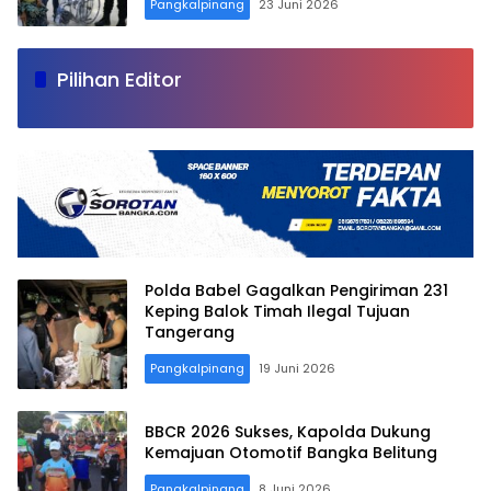
Pangkalpinang
23 Juni 2026
Pilihan Editor
Polda Babel Gagalkan Pengiriman 231
Keping Balok Timah Ilegal Tujuan
Tangerang
Pangkalpinang
19 Juni 2026
BBCR 2026 Sukses, Kapolda Dukung
Kemajuan Otomotif Bangka Belitung
Pangkalpinang
8 Juni 2026