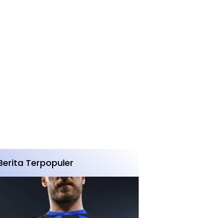
Berita Terpopuler