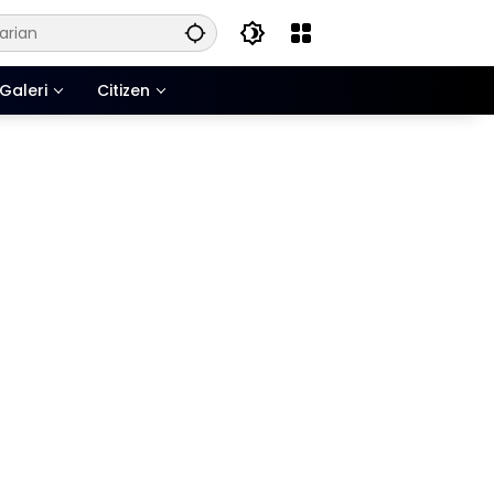
Galeri
Citizen