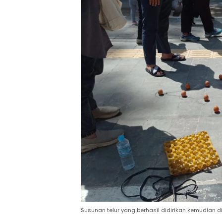
Susunan telur yang berhasil didirikan kemudian