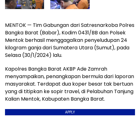
MENTOK — Tim Gabungan dari Satresnarkoba Polres
Bangka Barat (Babar), Kodim 0431/BB dan Polsek
Mentok berhasil menggagalkan penyeludupan 24
kilogram ganja dari Sumatera Utara (Sumut), pada
Selasa (30/1/2024) lalu.
Kapolres Bangka Barat AKBP Ade Zamrah
menyampaikan, penangkapan bermula dari laporan
masyarakat. Terdapat dua koper besar tak bertuan
yang di titipkan ke sopir travel, di Pelabuhan Tanjung
Kalian Mentok, Kabupaten Bangka Barat.
APPLY