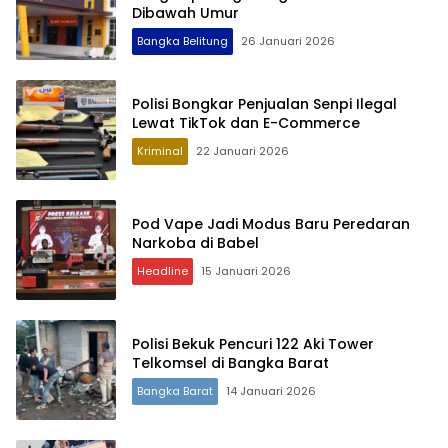
Dibawah Umur
Bangka Belitung
26 Januari 2026
Polisi Bongkar Penjualan Senpi Ilegal
Lewat TikTok dan E-Commerce
Kriminal
22 Januari 2026
Pod Vape Jadi Modus Baru Peredaran
Narkoba di Babel
Headline
15 Januari 2026
Polisi Bekuk Pencuri 122 Aki Tower
Telkomsel di Bangka Barat
Bangka Barat
14 Januari 2026