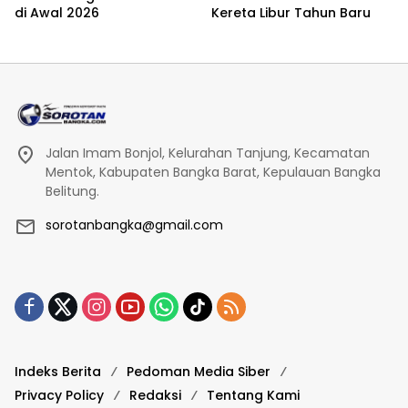
di Awal 2026
Kereta Libur Tahun Baru
Jalan Imam Bonjol, Kelurahan Tanjung, Kecamatan
Mentok, Kabupaten Bangka Barat, Kepulauan Bangka
Belitung.
sorotanbangka@gmail.com
Indeks Berita
Pedoman Media Siber
Privacy Policy
Redaksi
Tentang Kami