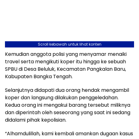
Scroll kebawah untuk lihat konten
Kemudian anggota polisi yang menyamar menaiki
travel serta mengikuti koper itu hingga ke sebuah
SPBU di Desa Beluluk, Kecamatan Pangkalan Baru,
Kabupaten Bangka Tengah.
Selanjutnya didapati dua orang hendak mengambil
koper dan langsung dilakukan penggeledahan.
Kedua orang ini mengakui barang tersebut miliknya
dan diperintah oleh seseorang yang saat ini sedang
didalami pihak kepolisian.
“Alhamdulillah, kami kembali amankan dugaan kasus