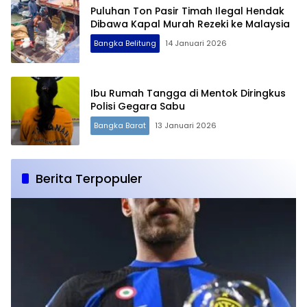
Puluhan Ton Pasir Timah Ilegal Hendak
Dibawa Kapal Murah Rezeki ke Malaysia
Bangka Belitung
14 Januari 2026
Ibu Rumah Tangga di Mentok Diringkus
Polisi Gegara Sabu
Bangka Barat
13 Januari 2026
Berita Terpopuler