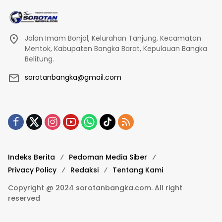
Jalan Imam Bonjol, Kelurahan Tanjung, Kecamatan
Mentok, Kabupaten Bangka Barat, Kepulauan Bangka
Belitung.
sorotanbangka@gmail.com
Indeks Berita
Pedoman Media Siber
Privacy Policy
Redaksi
Tentang Kami
Copyright @ 2024 sorotanbangka.com. All right
reserved