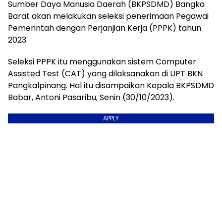
Sumber Daya Manusia Daerah (BKPSDMD) Bangka
Barat akan melakukan seleksi penerimaan Pegawai
Pemerintah dengan Perjanjian Kerja (PPPK) tahun
2023.
Seleksi PPPK itu menggunakan sistem Computer
Assisted Test (CAT) yang dilaksanakan di UPT BKN
Pangkalpinang. Hal itu disampaikan Kepala BKPSDMD
Babar, Antoni Pasaribu, Senin (30/10/2023).
APPLY