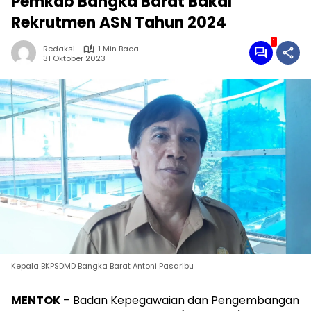
Pemkab Bangka Barat Bakal
Rekrutmen ASN Tahun 2024
1
Redaksi
1 Min Baca
31 Oktober 2023
Kepala BKPSDMD Bangka Barat Antoni Pasaribu
MENTOK
– Badan Kepegawaian dan Pengembangan