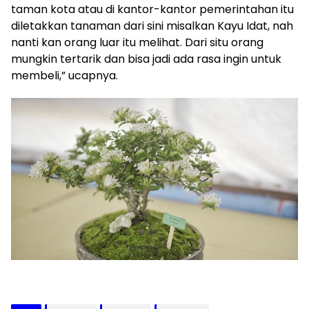
taman kota atau di kantor-kantor pemerintahan itu
diletakkan tanaman dari sini misalkan Kayu Idat, nah
nanti kan orang luar itu melihat. Dari situ orang
mungkin tertarik dan bisa jadi ada rasa ingin untuk
membeli,” ucapnya.