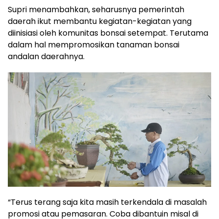
Supri menambahkan, seharusnya pemerintah
daerah ikut membantu kegiatan-kegiatan yang
diinisiasi oleh komunitas bonsai setempat. Terutama
dalam hal mempromosikan tanaman bonsai
andalan daerahnya.
“Terus terang saja kita masih terkendala di masalah
promosi atau pemasaran. Coba dibantuin misal di