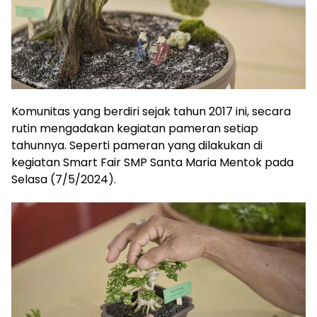
Komunitas yang berdiri sejak tahun 2017 ini, secara
rutin mengadakan kegiatan pameran setiap
tahunnya. Seperti pameran yang dilakukan di
kegiatan Smart Fair SMP Santa Maria Mentok pada
Selasa (7/5/2024).