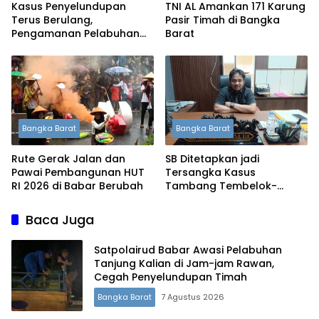
Kasus Penyelundupan
TNI AL Amankan 171 Karung
Terus Berulang,
Pasir Timah di Bangka
Pengamanan Pelabuhan
Barat
Tanjung Kalian Kini
Diperketat
Bangka Barat
Bangka Barat
Rute Gerak Jalan dan
SB Ditetapkan jadi
Pawai Pembangunan HUT
Tersangka Kasus
RI 2026 di Babar Berubah
Tambang Tembelok-
Keranggan, Penyidikan
Masih Berjalan
Baca Juga
Satpolairud Babar Awasi Pelabuhan
Tanjung Kalian di Jam-jam Rawan,
Cegah Penyelundupan Timah
Bangka Barat
7 Agustus 2026