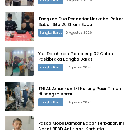
Bangka Barat
6 Agustus 2026
Tangkap Dua Pengedar Narkoba, Polres
Babar Sita 20 Gram Sabu
Bangka Barat
6 Agustus 2026
Yus Derahman Gembleng 32 Calon
Paskibraka Bangka Barat
Bangka Barat
5 Agustus 2026
TNI AL Amankan 171 Karung Pasir Timah
di Bangka Barat
Bangka Barat
5 Agustus 2026
Pasca Mobil Damkar Babar Terbakar, Ini
Siasat BPBD Antisipasi Karhutla