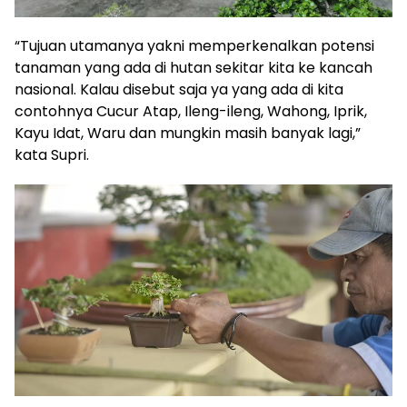
“Tujuan utamanya yakni memperkenalkan potensi
tanaman yang ada di hutan sekitar kita ke kancah
nasional. Kalau disebut saja ya yang ada di kita
contohnya Cucur Atap, Ileng-ileng, Wahong, Iprik,
Kayu Idat, Waru dan mungkin masih banyak lagi,”
kata Supri.