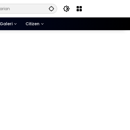
Galeri
Citizen