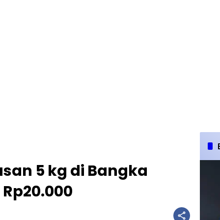
san 5 kg di Bangka
 Rp20.000