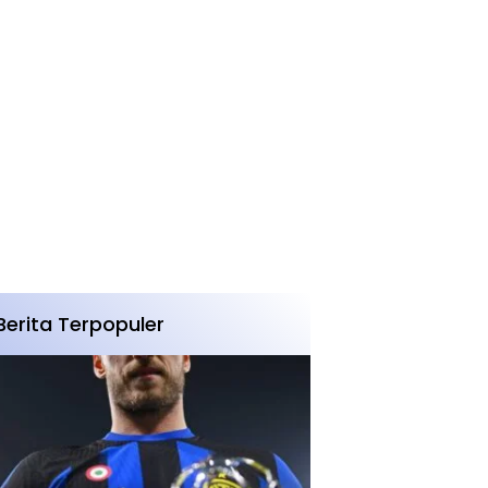
Berita Terpopuler