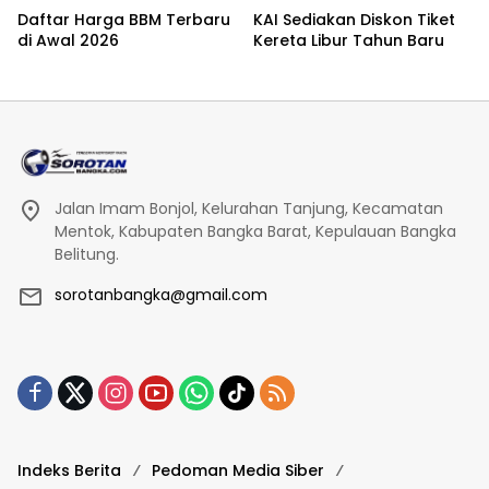
Daftar Harga BBM Terbaru
KAI Sediakan Diskon Tiket
di Awal 2026
Kereta Libur Tahun Baru
Jalan Imam Bonjol, Kelurahan Tanjung, Kecamatan
Mentok, Kabupaten Bangka Barat, Kepulauan Bangka
Belitung.
sorotanbangka@gmail.com
Indeks Berita
Pedoman Media Siber