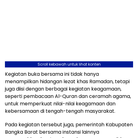
Scroll kebawah untuk lihat konten
Kegiatan buka bersama ini tidak hanya
menampilkan hidangan lezat khas Ramadan, tetapi
juga diisi dengan berbagai kegiatan keagamaan,
seperti pembacaan Al-Quran dan ceramah agama,
untuk memperkuat nilai-nilai keagamaan dan
kebersamaan di tengah-tengah masyarakat.
Pada kegiatan tersebut juga, pemerintah Kabupaten
Bangka Barat bersama instansi lainnya