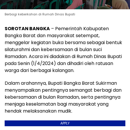
Berbagi keberkahan di Rumah Dinas Bupati
SOROTAN BANGKA
– Pemerintah Kabupaten
Bangka Barat dan masyarakat setempat,
menggelar kegiatan buka bersama sebagai bentuk
silaturahmi dan kebersamaan di bulan suci
Ramadan. Acara ini diadakan di Rumah Dinas Bupati
pada Senin (1/4/2024) dan dihadiri oleh ratusan
warga dari berbagai kalangan.
Dalam arahannya, Bupati Bangka Barat Sukirman
menyampaikan pentingnya semangat berbagi dan
kebersamaan di bulan Ramadan, serta pentingnya
menjaga keselamatan bagi masyarakat yang
hendak melaksanakan mudik.
APPLY