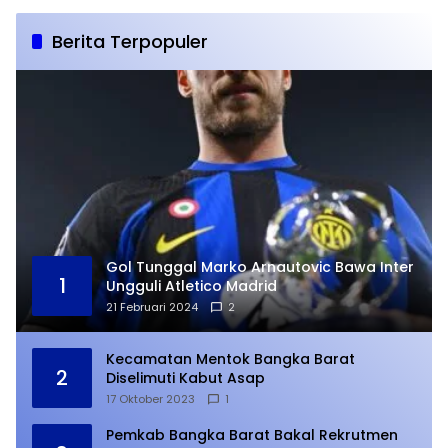
Berita Terpopuler
Gol Tunggal Marko Arnautovic Bawa Inter
1
Ungguli Atletico Madrid
21 Februari 2024
2
Kecamatan Mentok Bangka Barat
2
Diselimuti Kabut Asap
17 Oktober 2023
1
Pemkab Bangka Barat Bakal Rekrutmen