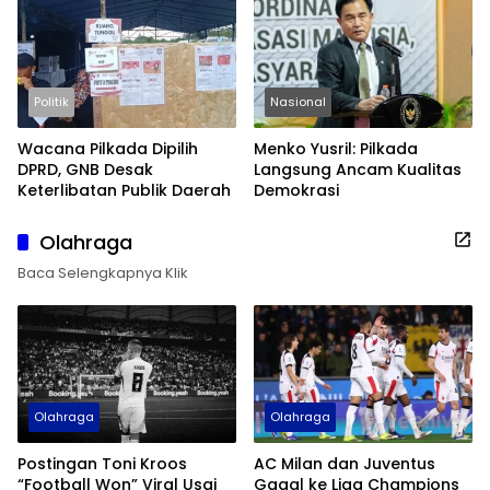
Politik
Nasional
Wacana Pilkada Dipilih
Menko Yusril: Pilkada
DPRD, GNB Desak
Langsung Ancam Kualitas
Keterlibatan Publik Daerah
Demokrasi
Olahraga
Baca Selengkapnya Klik
Olahraga
Olahraga
Postingan Toni Kroos
AC Milan dan Juventus
“Football Won” Viral Usai
Gagal ke Liga Champions