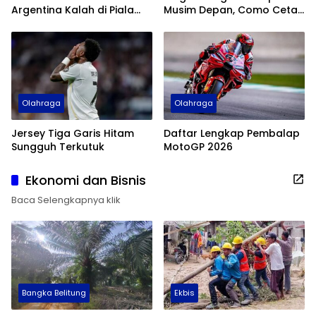
Argentina Kalah di Piala
Musim Depan, Como Cetak
Dunia 2026
Sejarah
Olahraga
Olahraga
Jersey Tiga Garis Hitam
Daftar Lengkap Pembalap
Sungguh Terkutuk
MotoGP 2026
Ekonomi dan Bisnis
Baca Selengkapnya klik
Bangka Belitung
Ekbis