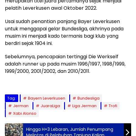
merupakan titel juara pertamanya sejak menjadi
pelatih Leverkusen awal Oktober 2022.
Usai sudah penantian panjang Bayer Leverkusen
untuk menggapai gelar Bundesliga, akhrinya pada
musim ini menjadi kado termanis bagi klub yang
berdiri sejak 1904 ini.
Sebelumnya, pencapaian tertinggi Die Werkself
adalah runner up pada musim 1996/1997, 1998/1999,
1999/2000, 2001/2002, dan 2010/2011.
Tag:
Bayern Leverkusen
Bundesliga
Jerman
JuaraLiga
Liga Jerman
Trofi
Xabi Alonso
Hingga H+3 Lebaran, Jumlah Penumpang
Melintas di Pelabuhan Tanjung Kalian