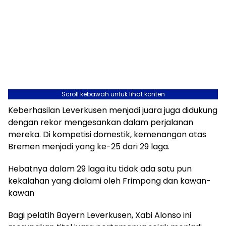
Scroll kebawah untuk lihat konten
Keberhasilan Leverkusen menjadi juara juga didukung
dengan rekor mengesankan dalam perjalanan
mereka. Di kompetisi domestik, kemenangan atas
Bremen menjadi yang ke-25 dari 29 laga.
Hebatnya dalam 29 laga itu tidak ada satu pun
kekalahan yang dialami oleh Frimpong dan kawan-
kawan
Bagi pelatih Bayern Leverkusen, Xabi Alonso ini