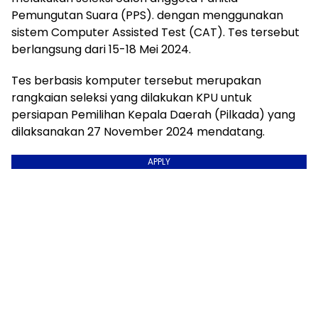
Pemungutan Suara (PPS). dengan menggunakan
sistem Computer Assisted Test (CAT). Tes tersebut
berlangsung dari 15-18 Mei 2024.
Tes berbasis komputer tersebut merupakan
rangkaian seleksi yang dilakukan KPU untuk
persiapan Pemilihan Kepala Daerah (Pilkada) yang
dilaksanakan 27 November 2024 mendatang.
APPLY