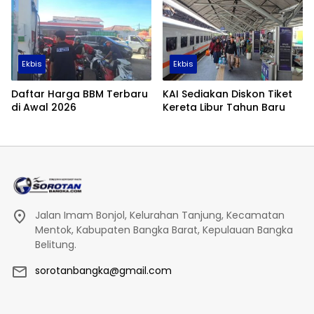
Ekbis
Ekbis
Daftar Harga BBM Terbaru
KAI Sediakan Diskon Tiket
di Awal 2026
Kereta Libur Tahun Baru
Jalan Imam Bonjol, Kelurahan Tanjung, Kecamatan
Mentok, Kabupaten Bangka Barat, Kepulauan Bangka
Belitung.
sorotanbangka@gmail.com