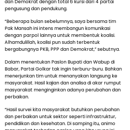
dan Demokrat dengan total 6 kursi dari 4 partai
pengusung dan pendukung.
“Beberapa bulan sebelumnya, saya bersama tim
Pak Mansah ini intens membangun komunikasi
dengan parpol lainnya untuk membentuk koalisi.
Alhamdulillah, koalisi pun sudah terbentuk
bergabungnya PKB, PPP dan Demokrat,” sebutnya.
Dalam menentukan Paslon Bupati dan Wabup di
Babar, Partai Golkar tak ingin terburu-buru. Bahkan
menerjunkan tim untuk menanyakan langsung ke
masyarakat. Hasil kajian dan analisa di akar rumput
masyarakat menginginkan adanya perubahan dan
perbaikan.
“Hasil survei kita masyarakat butuhkan perubahan
dan perbaikan untuk sektor seperti infrastruktur,
pendidikan dan kesehatan. Di samping itu, animo