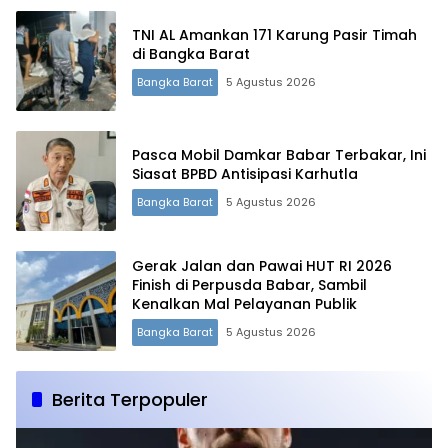
TNI AL Amankan 171 Karung Pasir Timah
di Bangka Barat
Bangka Barat
5 Agustus 2026
Pasca Mobil Damkar Babar Terbakar, Ini
Siasat BPBD Antisipasi Karhutla
Bangka Barat
5 Agustus 2026
Gerak Jalan dan Pawai HUT RI 2026
Finish di Perpusda Babar, Sambil
Kenalkan Mal Pelayanan Publik
Bangka Barat
5 Agustus 2026
Berita Terpopuler