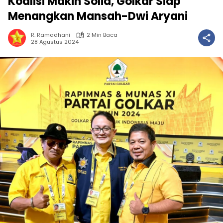
Koalisi Makin Solid, Golkar Siap
Menangkan Mansah-Dwi Aryani
R. Ramadhani
2 Min Baca
28 Agustus 2024