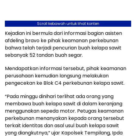
Scroll kebawah untuk lihat konten
Kejadian ini bermula dari informasi bagian asisten
afdeling bravo ke pihak keamanan perkebunan
bahwa telah terjadi pencurian buah kelapa sawit
sebanyak 52 tandan buah segar.
Mendapatkan informasi tersebut, pihak keamanan
perusahaan kemudian langsung melakukan
pengecekan ke Blok C4 perkebunan kelapa sawit.
“Pada minggu dinihari terlihat ada orang yang
membawa buah kelapa sawit di dalam keranjang
menggunakan sepeda motor. Petugas keamanan
perkebunan menanyakan kepada orang tersebut
terkait identitas dan asal usul buah kelapa sawit
yang diangkutnya,” ujar Kapolsek Tempilang, Ipda