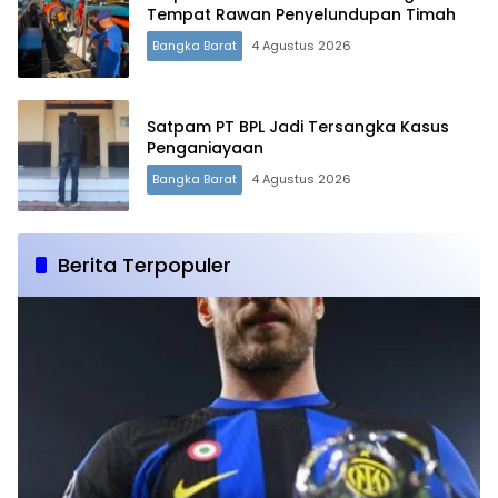
Tempat Rawan Penyelundupan Timah
Bangka Barat
4 Agustus 2026
Satpam PT BPL Jadi Tersangka Kasus
Penganiayaan
Bangka Barat
4 Agustus 2026
Berita Terpopuler