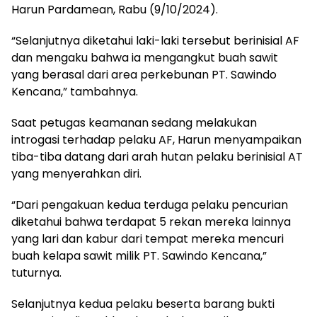
Harun Pardamean, Rabu (9/10/2024).
“Selanjutnya diketahui laki-laki tersebut berinisial AF
dan mengaku bahwa ia mengangkut buah sawit
yang berasal dari area perkebunan PT. Sawindo
Kencana,” tambahnya.
Saat petugas keamanan sedang melakukan
introgasi terhadap pelaku AF, Harun menyampaikan
tiba-tiba datang dari arah hutan pelaku berinisial AT
yang menyerahkan diri.
“Dari pengakuan kedua terduga pelaku pencurian
diketahui bahwa terdapat 5 rekan mereka lainnya
yang lari dan kabur dari tempat mereka mencuri
buah kelapa sawit milik PT. Sawindo Kencana,”
tuturnya.
Selanjutnya kedua pelaku beserta barang bukti