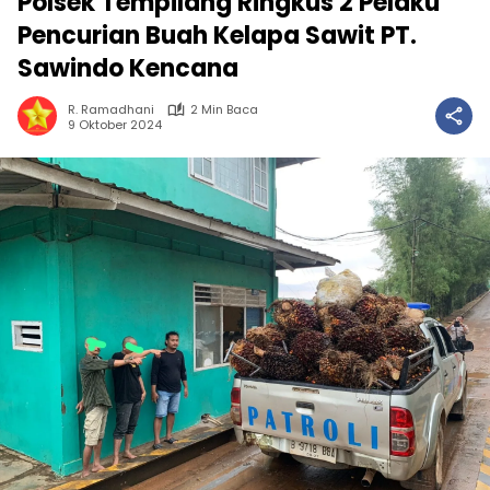
Polsek Tempilang Ringkus 2 Pelaku
Pencurian Buah Kelapa Sawit PT.
Sawindo Kencana
R. Ramadhani
2 Min Baca
9 Oktober 2024