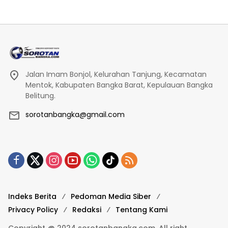
Jalan Imam Bonjol, Kelurahan Tanjung, Kecamatan
Mentok, Kabupaten Bangka Barat, Kepulauan Bangka
Belitung.
sorotanbangka@gmail.com
Indeks Berita
Pedoman Media Siber
Privacy Policy
Redaksi
Tentang Kami