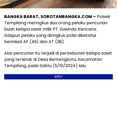
BANGKA BARAT, SOROTANBANGKA.COM –
Polsek
Tempilang meringkus dua orang pelaku pencurian
buah kelapa sawit milik PT. Sawindo Kencana.
Adapun pelaku yang diringkus polisi diketahui
berinisial AF (49) dan AT (38).
Aksi pencurian itu terjadi di perkebunan kelapa sawit
yang terletak di Desa Bentengkota, Kecamatan
Tempilang, pada Sabtu (5/10/2024) lalu.
APPLY