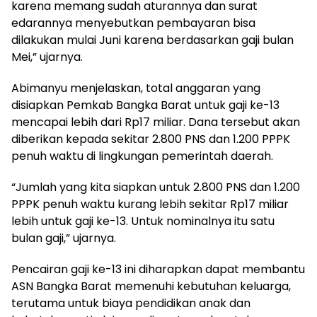
karena memang sudah aturannya dan surat
edarannya menyebutkan pembayaran bisa
dilakukan mulai Juni karena berdasarkan gaji bulan
Mei,” ujarnya.
Abimanyu menjelaskan, total anggaran yang
disiapkan Pemkab Bangka Barat untuk gaji ke-13
mencapai lebih dari Rp17 miliar. Dana tersebut akan
diberikan kepada sekitar 2.800 PNS dan 1.200 PPPK
penuh waktu di lingkungan pemerintah daerah.
“Jumlah yang kita siapkan untuk 2.800 PNS dan 1.200
PPPK penuh waktu kurang lebih sekitar Rp17 miliar
lebih untuk gaji ke-13. Untuk nominalnya itu satu
bulan gaji,” ujarnya.
Pencairan gaji ke-13 ini diharapkan dapat membantu
ASN Bangka Barat memenuhi kebutuhan keluarga,
terutama untuk biaya pendidikan anak dan