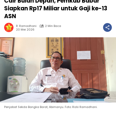
Cair Bulan Depan, Pemkab Babar
Siapkan Rp17 Miliar untuk Gaji ke-13
ASN
R. Ramadhani
2 Min Baca
20 Mei 2026
Penjabat Sekda Bangka Barat, Abimanyu. Foto: Rizki Ramadhani.