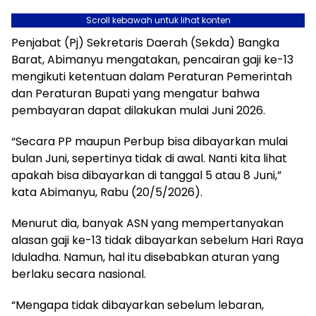
Scroll kebawah untuk lihat konten
Penjabat (Pj) Sekretaris Daerah (Sekda) Bangka
Barat, Abimanyu mengatakan, pencairan gaji ke-13
mengikuti ketentuan dalam Peraturan Pemerintah
dan Peraturan Bupati yang mengatur bahwa
pembayaran dapat dilakukan mulai Juni 2026.
“Secara PP maupun Perbup bisa dibayarkan mulai
bulan Juni, sepertinya tidak di awal. Nanti kita lihat
apakah bisa dibayarkan di tanggal 5 atau 8 Juni,”
kata Abimanyu, Rabu (20/5/2026).
Menurut dia, banyak ASN yang mempertanyakan
alasan gaji ke-13 tidak dibayarkan sebelum Hari Raya
Iduladha. Namun, hal itu disebabkan aturan yang
berlaku secara nasional.
“Mengapa tidak dibayarkan sebelum lebaran,