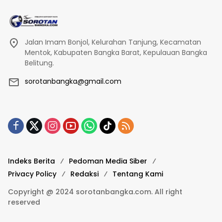
Jalan Imam Bonjol, Kelurahan Tanjung, Kecamatan
Mentok, Kabupaten Bangka Barat, Kepulauan Bangka
Belitung.
sorotanbangka@gmail.com
Indeks Berita
Pedoman Media Siber
Privacy Policy
Redaksi
Tentang Kami
Copyright @ 2024 sorotanbangka.com. All right
reserved