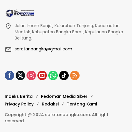
Jalan Imam Bonjol, Kelurahan Tanjung, Kecamatan
Mentok, Kabupaten Bangka Barat, Kepulauan Bangka
Belitung.
sorotanbangka@gmail.com
Indeks Berita
Pedoman Media Siber
Privacy Policy
Redaksi
Tentang Kami
Copyright @ 2024 sorotanbangka.com. All right
reserved