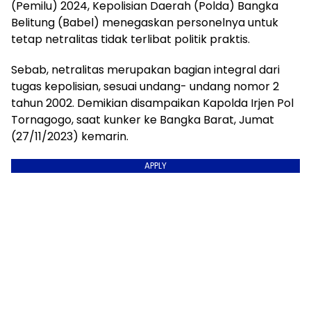
(Pemilu) 2024, Kepolisian Daerah (Polda) Bangka
Belitung (Babel) menegaskan personelnya untuk
tetap netralitas tidak terlibat politik praktis.
Sebab, netralitas merupakan bagian integral dari
tugas kepolisian, sesuai undang- undang nomor 2
tahun 2002. Demikian disampaikan Kapolda Irjen Pol
Tornagogo, saat kunker ke Bangka Barat, Jumat
(27/11/2023) kemarin.
APPLY