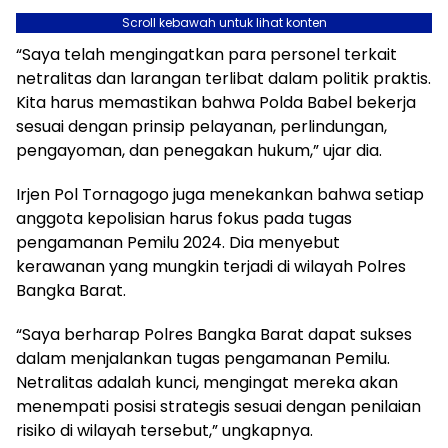
Scroll kebawah untuk lihat konten
“Saya telah mengingatkan para personel terkait
netralitas dan larangan terlibat dalam politik praktis.
Kita harus memastikan bahwa Polda Babel bekerja
sesuai dengan prinsip pelayanan, perlindungan,
pengayoman, dan penegakan hukum,” ujar dia.
Irjen Pol Tornagogo juga menekankan bahwa setiap
anggota kepolisian harus fokus pada tugas
pengamanan Pemilu 2024. Dia menyebut
kerawanan yang mungkin terjadi di wilayah Polres
Bangka Barat.
“Saya berharap Polres Bangka Barat dapat sukses
dalam menjalankan tugas pengamanan Pemilu.
Netralitas adalah kunci, mengingat mereka akan
menempati posisi strategis sesuai dengan penilaian
risiko di wilayah tersebut,” ungkapnya.