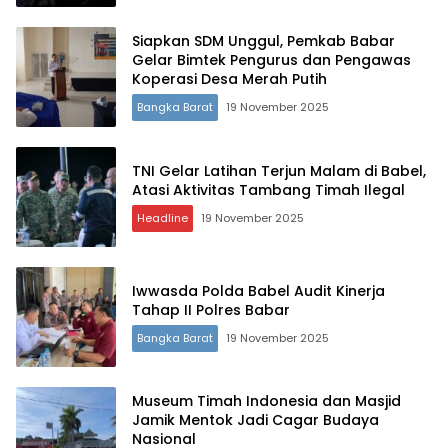
Siapkan SDM Unggul, Pemkab Babar
Gelar Bimtek Pengurus dan Pengawas
Koperasi Desa Merah Putih
Bangka Barat
19 November 2025
TNI Gelar Latihan Terjun Malam di Babel,
Atasi Aktivitas Tambang Timah Ilegal
Headline
19 November 2025
Iwwasda Polda Babel Audit Kinerja
Tahap II Polres Babar
Bangka Barat
19 November 2025
Museum Timah Indonesia dan Masjid
Jamik Mentok Jadi Cagar Budaya
Nasional