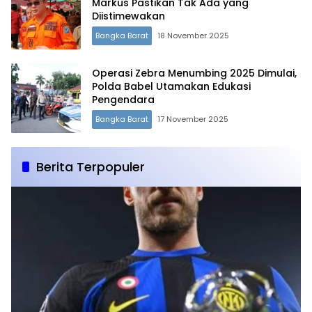
Markus Pastikan Tak Ada yang
Diistimewakan
Bangka Barat
18 November 2025
Operasi Zebra Menumbing 2025 Dimulai,
Polda Babel Utamakan Edukasi
Pengendara
Bangka Barat
17 November 2025
Berita Terpopuler