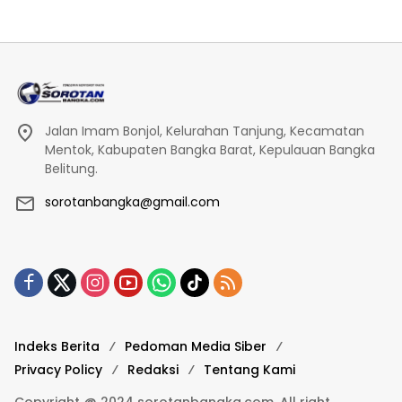
Jalan Imam Bonjol, Kelurahan Tanjung, Kecamatan
Mentok, Kabupaten Bangka Barat, Kepulauan Bangka
Belitung.
sorotanbangka@gmail.com
Indeks Berita
Pedoman Media Siber
Privacy Policy
Redaksi
Tentang Kami