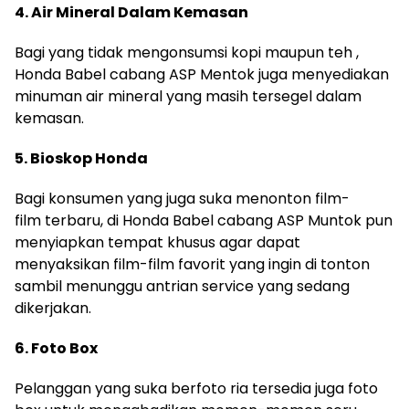
4. Air Mineral Dalam Kemasan
Bagi yang tidak mengonsumsi kopi maupun teh ,
Honda Babel cabang ASP Mentok juga menyediakan
minuman air mineral yang masih tersegel dalam
kemasan.
5. Bioskop Honda
Bagi konsumen yang juga suka menonton film-
film terbaru, di Honda Babel cabang ASP Muntok pun
menyiapkan tempat khusus agar dapat
menyaksikan film-film favorit yang ingin di tonton
sambil menunggu antrian service yang sedang
dikerjakan.
6. Foto Box
Pelanggan yang suka berfoto ria tersedia juga foto