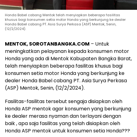
Honda Babel cabang Mentok telah menyiapkan beberapa fasilitas
khusus bagi konsumen setia motor Honda yang berkunjung ke dealer
Honda Babel cabang PT. Asia Surya Perkasa (ASP) Mentok, Senin,
(12/2/2024).
MENTOK, SOROTANBANGKA.COM
– Untuk
meningkatkan pelayanan kepada konsumen motor
Honda yang ada di Mentok Kabupaten Bangka Barat,
telah menyiapkan beberapa fasilitas khusus bagi
konsumen setia motor Honda yang berkunjung ke
dealer Honda Babel cabang PT. Asia Surya Perkasa
(ASP) Mentok, Senin, (12/2/2024).
Fasilitas-fasilitas tersebut sengaja disiapkan oleh
Honda ASP mentok agar konsumen yang berkunjung
ke dealer merasa nyaman dan terlayani dengan
baik , apa saja fasilitas yang telah disiapkan oleh
Honda ASP mentok untuk konsumen setia Honda???