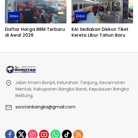
Ekbis
Ekbis
Daftar Harga BBM Terbaru
KAI Sediakan Diskon Tiket
di Awal 2026
Kereta Libur Tahun Baru
Jalan Imam Bonjol, Kelurahan Tanjung, Kecamatan
Mentok, Kabupaten Bangka Barat, Kepulauan Bangka
Belitung.
sorotanbangka@gmail.com