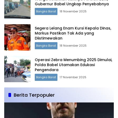
Gubernur Babel Ungkap Penyebabnya
Bangka Barat
18 November 2025
Segera Lelang Enam Kursi Kepala Dinas,
Markus Pastikan Tak Ada yang
Diistimewakan
Bangka Barat
18 November 2025
Operasi Zebra Menumbing 2025 Dimulai,
Polda Babel Utamakan Edukasi
Pengendara
Bangka Barat
17 November 2025
Berita Terpopuler