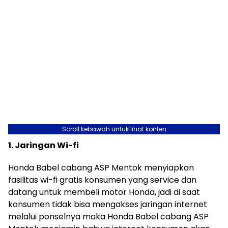
Scroll kebawah untuk lihat konten
1. Jaringan Wi-fi
Honda Babel cabang ASP Mentok menyiapkan
fasilitas wi-fi gratis konsumen yang service dan
datang untuk membeli motor Honda, jadi di saat
konsumen tidak bisa mengakses jaringan internet
melalui ponselnya maka Honda Babel cabang ASP