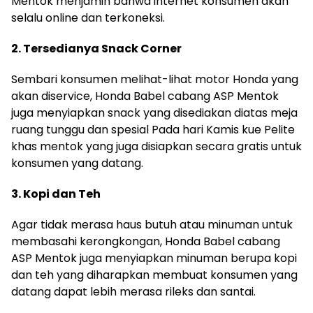
Mentok menjamin bahwa internet konsumen akan
selalu online dan terkoneksi.
2. Tersedianya Snack Corner
Sembari konsumen melihat-lihat motor Honda yang
akan diservice, Honda Babel cabang ASP Mentok
juga menyiapkan snack yang disediakan diatas meja
ruang tunggu dan spesial Pada hari Kamis kue Pelite
khas mentok yang juga disiapkan secara gratis untuk
konsumen yang datang.
3. Kopi dan Teh
Agar tidak merasa haus butuh atau minuman untuk
membasahi kerongkongan, Honda Babel cabang
ASP Mentok juga menyiapkan minuman berupa kopi
dan teh yang diharapkan membuat konsumen yang
datang dapat lebih merasa rileks dan santai.