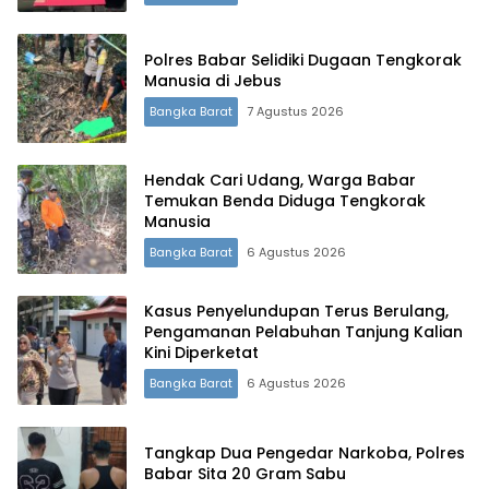
Polres Babar Selidiki Dugaan Tengkorak
Manusia di Jebus
Bangka Barat
7 Agustus 2026
Hendak Cari Udang, Warga Babar
Temukan Benda Diduga Tengkorak
Manusia
Bangka Barat
6 Agustus 2026
Kasus Penyelundupan Terus Berulang,
Pengamanan Pelabuhan Tanjung Kalian
Kini Diperketat
Bangka Barat
6 Agustus 2026
Tangkap Dua Pengedar Narkoba, Polres
Babar Sita 20 Gram Sabu