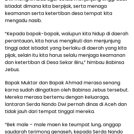
istiadat dimana kita berpijak, serta menaga
keamanan serta ketertiban desa tempat kita
mengadu nasib.
“Kepada bapak-bapak, walupun kita hidup di daerah
perantauan, kita harus mengikuti dan menjunjung
tinggi adat istiadat yang berlaku di daerah yang kita
pijak, selain itu kita harus selalu menjaga keamanan
dan ketertiban di Desa Sekar Biru,” himbau Babinsa
Jebus.
Bapak Muktar dan Bapak Ahmad merasa senang
karna sudah diingatkan oleh Babinsa Jebus tersebut.
Mereka merasa bertemu dengan keluaraga,
lantaran Serda Nando Dwi pernah dinas di Aceh dan
tidak jauh dari tempat tinggal mereka.
“Bek male – male maen ke teumpat lung, anggap
saudarah terimong genaseh, kepada Serda Nando