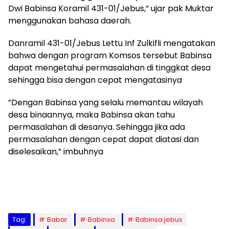
Dwi Babinsa Koramil 431-01/Jebus,” ujar pak Muktar
menggunakan bahasa daerah.
Danramil 431-01/Jebus Lettu Inf Zulkifli mengatakan
bahwa dengan program Komsos tersebut Babinsa
dapat mengetahui permasalahan di tinggkat desa
sehingga bisa dengan cepat mengatasinya
”Dengan Babinsa yang selalu memantau wilayah
desa binaannya, maka Babinsa akan tahu
permasalahan di desanya. Sehingga jika ada
permasalahan dengan cepat dapat diatasi dan
diselesaikan,” imbuhnya
Tag:
Babar
Babinsa
Babinsa jebus