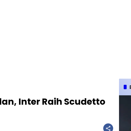
an, Inter Raih Scudetto