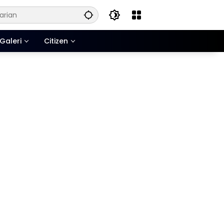
Galeri
Citizen