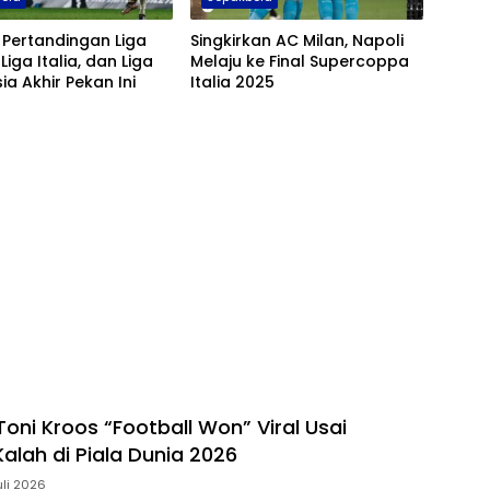
Pertandingan Liga
Singkirkan AC Milan, Napoli
 Liga Italia, dan Liga
Melaju ke Final Supercoppa
ia Akhir Pekan Ini
Italia 2025
oni Kroos “Football Won” Viral Usai
alah di Piala Dunia 2026
uli 2026