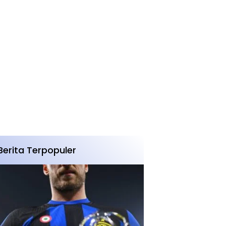
Berita Terpopuler