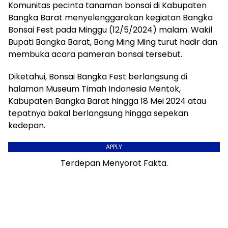
Komunitas pecinta tanaman bonsai di Kabupaten
Bangka Barat menyelenggarakan kegiatan Bangka
Bonsai Fest pada Minggu (12/5/2024) malam. Wakil
Bupati Bangka Barat, Bong Ming Ming turut hadir dan
membuka acara pameran bonsai tersebut.
Diketahui, Bonsai Bangka Fest berlangsung di
halaman Museum Timah Indonesia Mentok,
Kabupaten Bangka Barat hingga 18 Mei 2024 atau
tepatnya bakal berlangsung hingga sepekan
kedepan.
APPLY
Terdepan Menyorot Fakta.