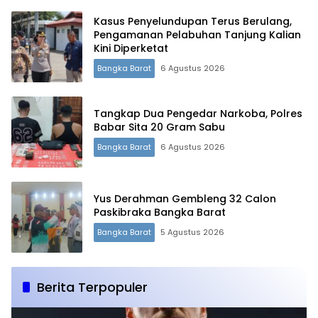
Kasus Penyelundupan Terus Berulang,
Pengamanan Pelabuhan Tanjung Kalian
Kini Diperketat
Bangka Barat
6 Agustus 2026
Tangkap Dua Pengedar Narkoba, Polres
Babar Sita 20 Gram Sabu
Bangka Barat
6 Agustus 2026
Yus Derahman Gembleng 32 Calon
Paskibraka Bangka Barat
Bangka Barat
5 Agustus 2026
Berita Terpopuler