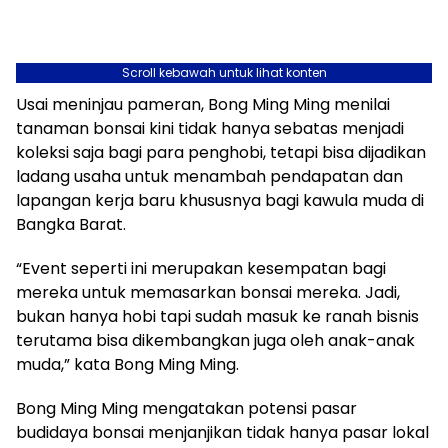
Scroll kebawah untuk lihat konten
Usai meninjau pameran, Bong Ming Ming menilai
tanaman bonsai kini tidak hanya sebatas menjadi
koleksi saja bagi para penghobi, tetapi bisa dijadikan
ladang usaha untuk menambah pendapatan dan
lapangan kerja baru khususnya bagi kawula muda di
Bangka Barat.
“Event seperti ini merupakan kesempatan bagi
mereka untuk memasarkan bonsai mereka. Jadi,
bukan hanya hobi tapi sudah masuk ke ranah bisnis
terutama bisa dikembangkan juga oleh anak-anak
muda,” kata Bong Ming Ming.
Bong Ming Ming mengatakan potensi pasar
budidaya bonsai menjanjikan tidak hanya pasar lokal