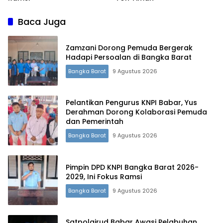
Baca Juga
Zamzani Dorong Pemuda Bergerak
Hadapi Persoalan di Bangka Barat
Bangka Barat
9 Agustus 2026
Pelantikan Pengurus KNPI Babar, Yus
Derahman Dorong Kolaborasi Pemuda
dan Pemerintah
Bangka Barat
9 Agustus 2026
Pimpin DPD KNPI Bangka Barat 2026-
2029, Ini Fokus Ramsi
Bangka Barat
9 Agustus 2026
Satpolairud Babar Awasi Pelabuhan