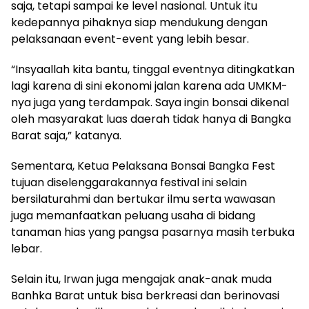
saja, tetapi sampai ke level nasional. Untuk itu
kedepannya pihaknya siap mendukung dengan
pelaksanaan event-event yang lebih besar.
“Insyaallah kita bantu, tinggal eventnya ditingkatkan
lagi karena di sini ekonomi jalan karena ada UMKM-
nya juga yang terdampak. Saya ingin bonsai dikenal
oleh masyarakat luas daerah tidak hanya di Bangka
Barat saja,” katanya.
Sementara, Ketua Pelaksana Bonsai Bangka Fest
tujuan diselenggarakannya festival ini selain
bersilaturahmi dan bertukar ilmu serta wawasan
juga memanfaatkan peluang usaha di bidang
tanaman hias yang pangsa pasarnya masih terbuka
lebar.
Selain itu, Irwan juga mengajak anak-anak muda
Banhka Barat untuk bisa berkreasi dan berinovasi