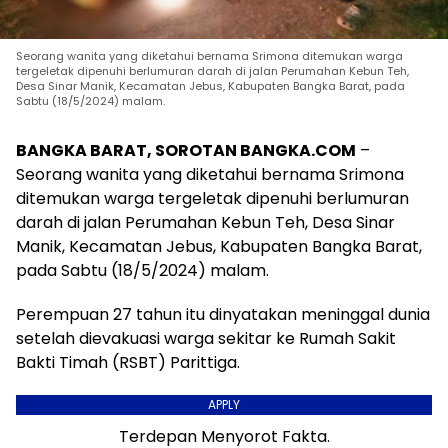
Seorang wanita yang diketahui bernama Srimona ditemukan warga
tergeletak dipenuhi berlumuran darah di jalan Perumahan Kebun Teh,
Desa Sinar Manik, Kecamatan Jebus, Kabupaten Bangka Barat, pada
Sabtu (18/5/2024) malam.
BANGKA BARAT, SOROTAN BANGKA.COM
–
Seorang wanita yang diketahui bernama Srimona
ditemukan warga tergeletak dipenuhi berlumuran
darah di jalan Perumahan Kebun Teh, Desa Sinar
Manik, Kecamatan Jebus, Kabupaten Bangka Barat,
pada Sabtu (18/5/2024) malam.
Perempuan 27 tahun itu dinyatakan meninggal dunia
setelah dievakuasi warga sekitar ke Rumah Sakit
Bakti Timah (RSBT) Parittiga.
APPLY
Terdepan Menyorot Fakta.