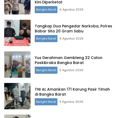
Kini Diperketat
Bangka Barat
6 Agustus 2026
Tangkap Dua Pengedar Narkoba, Polres
Babar Sita 20 Gram Sabu
Bangka Barat
6 Agustus 2026
Yus Derahman Gembleng 32 Calon
Paskibraka Bangka Barat
Bangka Barat
5 Agustus 2026
TNI AL Amankan 171 Karung Pasir Timah
di Bangka Barat
Bangka Barat
5 Agustus 2026