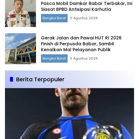
Pasca Mobil Damkar Babar Terbakar, Ini
Siasat BPBD Antisipasi Karhutla
Bangka Barat
5 Agustus 2026
Gerak Jalan dan Pawai HUT RI 2026
Finish di Perpusda Babar, Sambil
Kenalkan Mal Pelayanan Publik
Bangka Barat
5 Agustus 2026
Berita Terpopuler