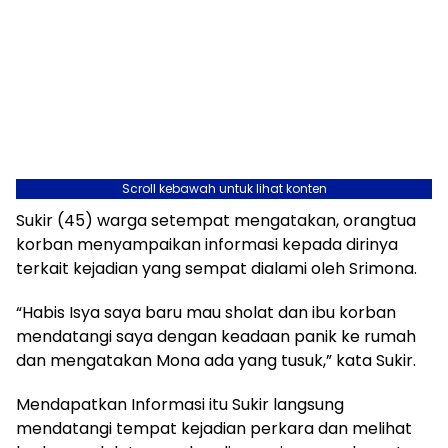
Scroll kebawah untuk lihat konten
Sukir (45) warga setempat mengatakan, orangtua
korban menyampaikan informasi kepada dirinya
terkait kejadian yang sempat dialami oleh Srimona.
“Habis Isya saya baru mau sholat dan ibu korban
mendatangi saya dengan keadaan panik ke rumah
dan mengatakan Mona ada yang tusuk,” kata Sukir.
Mendapatkan Informasi itu Sukir langsung
mendatangi tempat kejadian perkara dan melihat