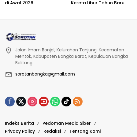
di Awal 2026
Kereta Libur Tahun Baru
Jalan Imam Bonjol, Kelurahan Tanjung, Kecamatan
Mentok, Kabupaten Bangka Barat, Kepulauan Bangka
Belitung.
sorotanbangka@gmail.com
Indeks Berita
Pedoman Media Siber
Privacy Policy
Redaksi
Tentang Kami