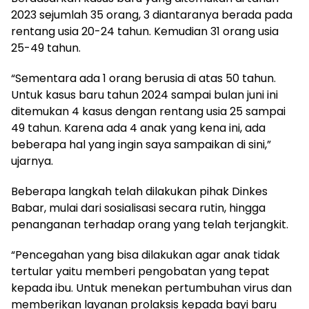
2023 sejumlah 35 orang, 3 diantaranya berada pada
rentang usia 20-24 tahun. Kemudian 31 orang usia
25-49 tahun.
“Sementara ada 1 orang berusia di atas 50 tahun.
Untuk kasus baru tahun 2024 sampai bulan juni ini
ditemukan 4 kasus dengan rentang usia 25 sampai
49 tahun. Karena ada 4 anak yang kena ini, ada
beberapa hal yang ingin saya sampaikan di sini,”
ujarnya.
Beberapa langkah telah dilakukan pihak Dinkes
Babar, mulai dari sosialisasi secara rutin, hingga
penanganan terhadap orang yang telah terjangkit.
“Pencegahan yang bisa dilakukan agar anak tidak
tertular yaitu memberi pengobatan yang tepat
kepada ibu. Untuk menekan pertumbuhan virus dan
memberikan layanan prolaksis kepada bayi baru