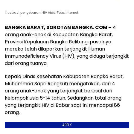
Illustrasi penyebaran HIV Aids. Foto: Internet
BANGKA BARAT, SOROTAN BANGKA. COM –
4
orang anak-anak di Kabupaten Bangka Barat,
Provinsi Kepulauan Bangka Belitung, pasalnya
mereka telah dilaporkan terjangkit Human
Immunodeficiency Virus (HIV), yang diduga terjangkit
dari orang tuanya.
Kepala Dinas Kesehatan Kabupaten Bangka Barat,
Muhammad Sapi’i Rangkuti mengatakan, dari 4
orang anak-anak yang terjangkit berasal dari
kelompok usia 5-14 tahun. Sedangkan total orang
yang terjangkit HIV di Babar saat ini mencapai 86
orang.
APPLY