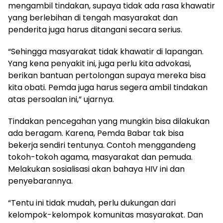
mengambil tindakan, supaya tidak ada rasa khawatir
yang berlebihan di tengah masyarakat dan
penderita juga harus ditangani secara serius.
“Sehingga masyarakat tidak khawatir di lapangan.
Yang kena penyakit ini, juga perlu kita advokasi,
berikan bantuan pertolongan supaya mereka bisa
kita obati. Pemda juga harus segera ambil tindakan
atas persoalan ini,” ujarnya.
Tindakan pencegahan yang mungkin bisa dilakukan
ada beragam. Karena, Pemda Babar tak bisa
bekerja sendiri tentunya. Contoh menggandeng
tokoh-tokoh agama, masyarakat dan pemuda.
Melakukan sosialisasi akan bahaya HIV ini dan
penyebarannya.
“Tentu ini tidak mudah, perlu dukungan dari
kelompok-kelompok komunitas masyarakat. Dan