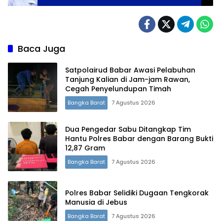
Baca Juga
Satpolairud Babar Awasi Pelabuhan
Tanjung Kalian di Jam-jam Rawan,
Cegah Penyelundupan Timah
Bangka Barat
7 Agustus 2026
Dua Pengedar Sabu Ditangkap Tim
Hantu Polres Babar dengan Barang Bukti
12,87 Gram
Bangka Barat
7 Agustus 2026
Polres Babar Selidiki Dugaan Tengkorak
Manusia di Jebus
Bangka Barat
7 Agustus 2026