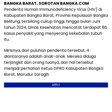
BANGKA BARAT, SOROTAN BANGKA.COM
Penderita Human Immunodeficiency Virus (HIV) di
Kabupaten Bangka Barat, Provinsi Kepulauan Bangka
Belitung, terbilang cukup tinggi, hingga bulan Juni
tahun 2024, Dinas Kesehatan mencatat terdapat 86
kasus penyakit yang menyerang kekebalan tubuh
itu.
Mirisnya, dari puluhan penderita tersebut, 4
diantaranya adalah anak-anak. Mereka diduga
terjangkit dari orang tuanya, dan hal tersebut
menjadi perhatian Ketua DPRD Kabupaten Bangka
Barat, Marudur Saragih.
APPLY