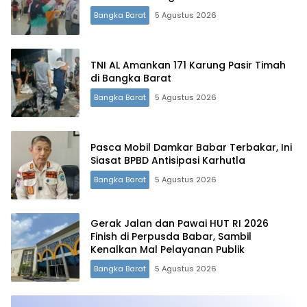
Bangka Barat
5 Agustus 2026
TNI AL Amankan 171 Karung Pasir Timah
di Bangka Barat
Bangka Barat
5 Agustus 2026
Pasca Mobil Damkar Babar Terbakar, Ini
Siasat BPBD Antisipasi Karhutla
Bangka Barat
5 Agustus 2026
Gerak Jalan dan Pawai HUT RI 2026
Finish di Perpusda Babar, Sambil
Kenalkan Mal Pelayanan Publik
Bangka Barat
5 Agustus 2026