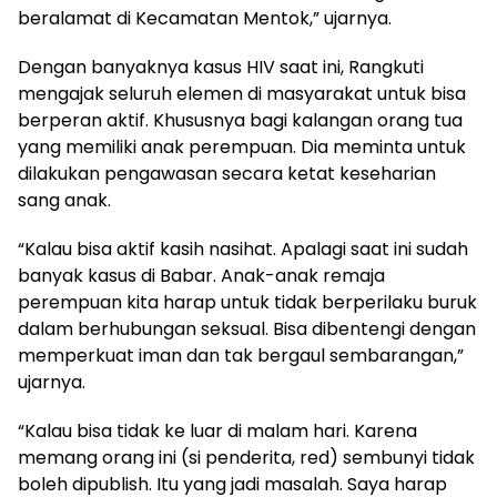
beralamat di Kecamatan Mentok,” ujarnya.
Dengan banyaknya kasus HIV saat ini, Rangkuti
mengajak seluruh elemen di masyarakat untuk bisa
berperan aktif. Khususnya bagi kalangan orang tua
yang memiliki anak perempuan. Dia meminta untuk
dilakukan pengawasan secara ketat keseharian
sang anak.
“Kalau bisa aktif kasih nasihat. Apalagi saat ini sudah
banyak kasus di Babar. Anak-anak remaja
perempuan kita harap untuk tidak berperilaku buruk
dalam berhubungan seksual. Bisa dibentengi dengan
memperkuat iman dan tak bergaul sembarangan,”
ujarnya.
“Kalau bisa tidak ke luar di malam hari. Karena
memang orang ini (si penderita, red) sembunyi tidak
boleh dipublish. Itu yang jadi masalah. Saya harap