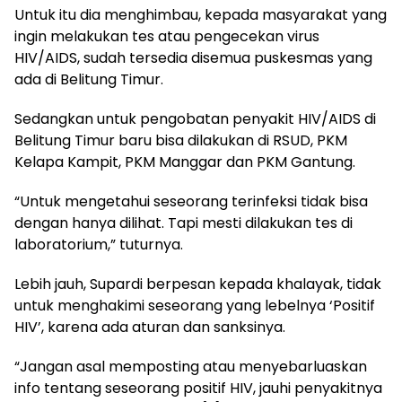
Untuk itu dia menghimbau, kepada masyarakat yang
ingin melakukan tes atau pengecekan virus
HIV/AIDS, sudah tersedia disemua puskesmas yang
ada di Belitung Timur.
Sedangkan untuk pengobatan penyakit HIV/AIDS di
Belitung Timur baru bisa dilakukan di RSUD, PKM
Kelapa Kampit, PKM Manggar dan PKM Gantung.
“Untuk mengetahui seseorang terinfeksi tidak bisa
dengan hanya dilihat. Tapi mesti dilakukan tes di
laboratorium,” tuturnya.
Lebih jauh, Supardi berpesan kepada khalayak, tidak
untuk menghakimi seseorang yang lebelnya ‘Positif
HIV’, karena ada aturan dan sanksinya.
“Jangan asal memposting atau menyebarluaskan
info tentang seseorang positif HIV, jauhi penyakitnya