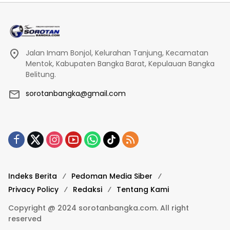
Jalan Imam Bonjol, Kelurahan Tanjung, Kecamatan
Mentok, Kabupaten Bangka Barat, Kepulauan Bangka
Belitung.
sorotanbangka@gmail.com
Indeks Berita
Pedoman Media Siber
Privacy Policy
Redaksi
Tentang Kami
Copyright @ 2024 sorotanbangka.com. All right
reserved