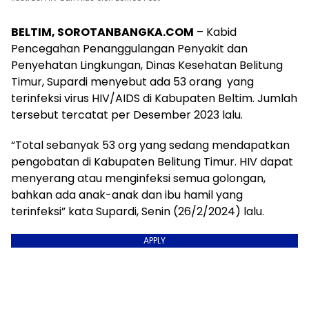
BELTIM, SOROTANBANGKA.COM
– Kabid
Pencegahan Penanggulangan Penyakit dan
Penyehatan Lingkungan, Dinas Kesehatan Belitung
Timur, Supardi menyebut ada 53 orang yang
terinfeksi virus HIV/AIDS di Kabupaten Beltim. Jumlah
tersebut tercatat per Desember 2023 lalu.
“Total sebanyak 53 org yang sedang mendapatkan
pengobatan di Kabupaten Belitung Timur. HIV dapat
menyerang atau menginfeksi semua golongan,
bahkan ada anak-anak dan ibu hamil yang
terinfeksi” kata Supardi, Senin (26/2/2024) lalu.
APPLY