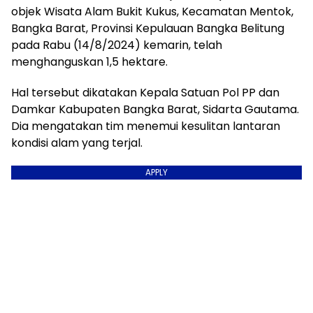
objek Wisata Alam Bukit Kukus, Kecamatan Mentok,
Bangka Barat, Provinsi Kepulauan Bangka Belitung
pada Rabu (14/8/2024) kemarin, telah
menghanguskan 1,5 hektare.
Hal tersebut dikatakan Kepala Satuan Pol PP dan
Damkar Kabupaten Bangka Barat, Sidarta Gautama.
Dia mengatakan tim menemui kesulitan lantaran
kondisi alam yang terjal.
APPLY