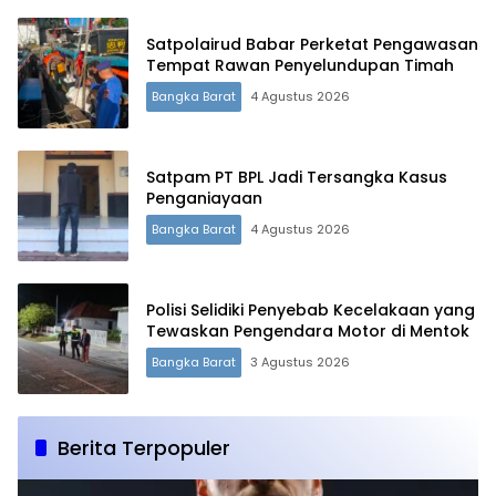
Satpolairud Babar Perketat Pengawasan
Tempat Rawan Penyelundupan Timah
Bangka Barat
4 Agustus 2026
Satpam PT BPL Jadi Tersangka Kasus
Penganiayaan
Bangka Barat
4 Agustus 2026
Polisi Selidiki Penyebab Kecelakaan yang
Tewaskan Pengendara Motor di Mentok
Bangka Barat
3 Agustus 2026
Berita Terpopuler