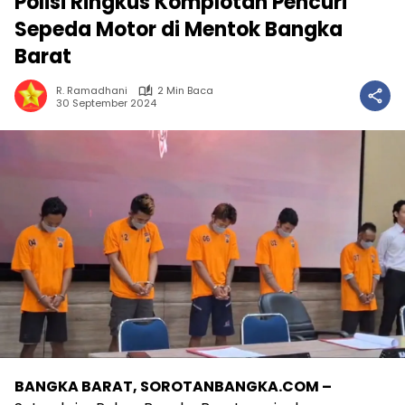
Polisi Ringkus Komplotan Pencuri
Sepeda Motor di Mentok Bangka
Barat
R. Ramadhani
2 Min Baca
30 September 2024
BANGKA BARAT, SOROTANBANGKA.COM –