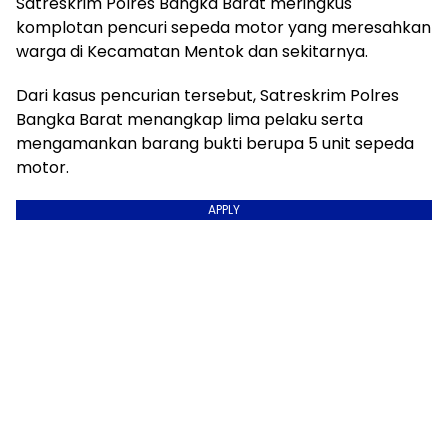
Satreskrim Polres Bangka Barat meringkus
komplotan pencuri sepeda motor yang meresahkan
warga di Kecamatan Mentok dan sekitarnya.
Dari kasus pencurian tersebut, Satreskrim Polres
Bangka Barat menangkap lima pelaku serta
mengamankan barang bukti berupa 5 unit sepeda
motor.
APPLY