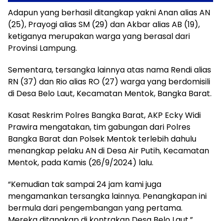
Adapun yang berhasil ditangkap yakni Anan alias AN
(25), Prayogi alias SM (29) dan Akbar alias AB (19),
ketiganya merupakan warga yang berasal dari
Provinsi Lampung.
Sementara, tersangka lainnya atas nama Rendi alias
RN (37) dan Rio alias RO (27) warga yang berdomisili
di Desa Belo Laut, Kecamatan Mentok, Bangka Barat.
Kasat Reskrim Polres Bangka Barat, AKP Ecky Widi
Prawira mengatakan, tim gabungan dari Polres
Bangka Barat dan Polsek Mentok terlebih dahulu
menangkap pelaku AN di Desa Air Putih, Kecamatan
Mentok, pada Kamis (26/9/2024) lalu.
“Kemudian tak sampai 24 jam kami juga
mengamankan tersangka lainnya. Penangkapan ini
bermula dari pengembangan yang pertama.
Mereka ditangkap di kontrakan Desa Belo Laut,”