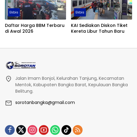
Ekbis
Ekbis
Daftar Harga BBM Terbaru
KAI Sediakan Diskon Tiket
di Awal 2026
Kereta Libur Tahun Baru
Jalan Imam Bonjol, Kelurahan Tanjung, Kecamatan
Mentok, Kabupaten Bangka Barat, Kepulauan Bangka
Belitung.
sorotanbangka@gmail.com