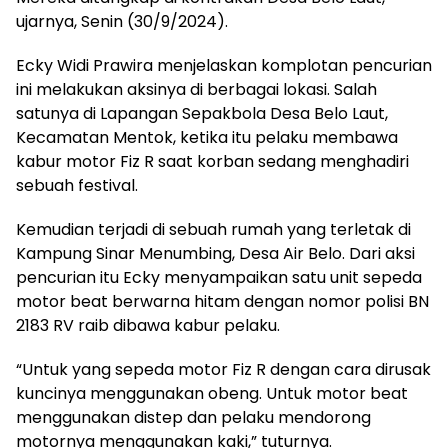
ujarnya, Senin (30/9/2024).
Ecky Widi Prawira menjelaskan komplotan pencurian
ini melakukan aksinya di berbagai lokasi. Salah
satunya di Lapangan Sepakbola Desa Belo Laut,
Kecamatan Mentok, ketika itu pelaku membawa
kabur motor Fiz R saat korban sedang menghadiri
sebuah festival.
Kemudian terjadi di sebuah rumah yang terletak di
Kampung Sinar Menumbing, Desa Air Belo. Dari aksi
pencurian itu Ecky menyampaikan satu unit sepeda
motor beat berwarna hitam dengan nomor polisi BN
2183 RV raib dibawa kabur pelaku.
“Untuk yang sepeda motor Fiz R dengan cara dirusak
kuncinya menggunakan obeng. Untuk motor beat
menggunakan distep dan pelaku mendorong
motornya menggunakan kaki,” tuturnya.