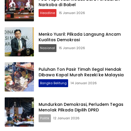
Narkoba di Babel
Headline
15 Januari 2026
Menko Yusril: Pilkada Langsung Ancam
Kualitas Demokrasi
Nasional
15 Januari 2026
Puluhan Ton Pasir Timah Ilegal Hendak
Dibawa Kapal Murah Rezeki ke Malaysia
Bangka Belitung
14 Januari 2026
Mundurkan Demokrasi, Perludem Tegas
Menolak Pilkada Dipilih DPRD
Politik
12 Januari 2026