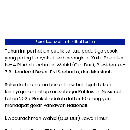
Scroll kebawah untuk lihat konten
Tahun ini, perhatian publik tertuju pada tiga sosok
yang paling banyak diperbincangkan. Yaitu Presiden
ke-4 RI Abdurachman Wahid (Gus Dur), Presiden ke-
2 RI Jenderal Besar TNI Soeharto, dan Marsinah.
Selain ketiga nama besar tersebut, tujuh tokoh
lainnya juga ditetapkan sebagai Pahlawan Nasional
tahun 2025. Berikut adalah daftar 10 orang yang
mendapat gelar Pahlawan Nasional!
1. Abdurachman Wahid (Gus Dur) Jawa Timur