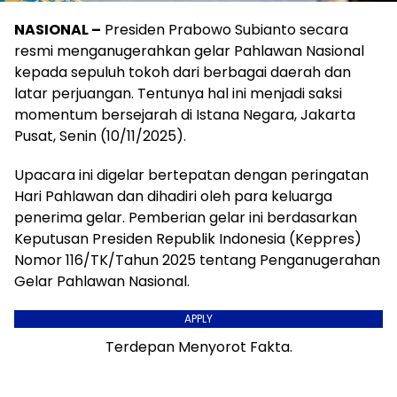
NASIONAL –
Presiden Prabowo Subianto secara
resmi menganugerahkan gelar Pahlawan Nasional
kepada sepuluh tokoh dari berbagai daerah dan
latar perjuangan. Tentunya hal ini menjadi saksi
momentum bersejarah di Istana Negara, Jakarta
Pusat, Senin (10/11/2025).
Upacara ini digelar bertepatan dengan peringatan
Hari Pahlawan dan dihadiri oleh para keluarga
penerima gelar. Pemberian gelar ini berdasarkan
Keputusan Presiden Republik Indonesia (Keppres)
Nomor 116/TK/Tahun 2025 tentang Penganugerahan
Gelar Pahlawan Nasional.
APPLY
Terdepan Menyorot Fakta.