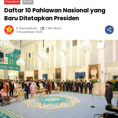
Headline
Politik
Daftar 10 Pahlawan Nasional yang
Baru Ditetapkan Presiden
R. Ramadhani
1 Min Baca
11 November 2025