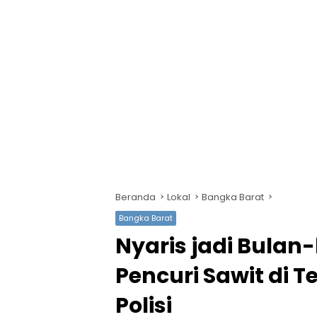
Beranda
Lokal
Bangka Barat
Bangka Barat
Nyaris jadi Bulan
Pencuri Sawit di
Polisi