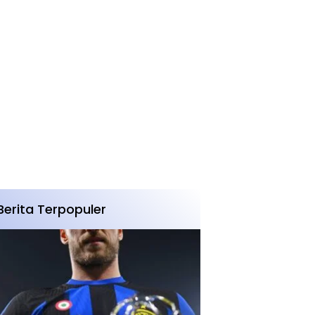
Berita Terpopuler