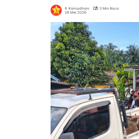
R. Ramadhani
3 Min Baca
28 Mei 2026