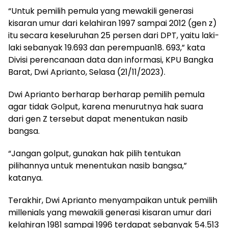
“Untuk pemilih pemula yang mewakili generasi
kisaran umur dari kelahiran 1997 sampai 2012 (gen z)
itu secara keseluruhan 25 persen dari DPT, yaitu laki-
laki sebanyak 19.693 dan perempuan18. 693,” kata
Divisi perencanaan data dan informasi, KPU Bangka
Barat, Dwi Aprianto, Selasa (21/11/2023).
Dwi Aprianto berharap berharap pemilih pemula
agar tidak Golput, karena menurutnya hak suara
dari gen Z tersebut dapat menentukan nasib
bangsa.
“Jangan golput, gunakan hak pilih tentukan
pilihannya untuk menentukan nasib bangsa,”
katanya.
Terakhir, Dwi Aprianto menyampaikan untuk pemilih
millenials yang mewakili generasi kisaran umur dari
kelahiran 1981 sampai 1996 terdapat sebanyak 54.513