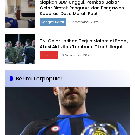
Siapkan SDM Unggul, Pemkab Babar
Gelar Bimtek Pengurus dan Pengawas
Koperasi Desa Merah Putih
Bangka Barat
19 November 2025
TNI Gelar Latihan Terjun Malam di Babel,
Atasi Aktivitas Tambang Timah Ilegal
Headline
19 November 2025
Berita Terpopuler