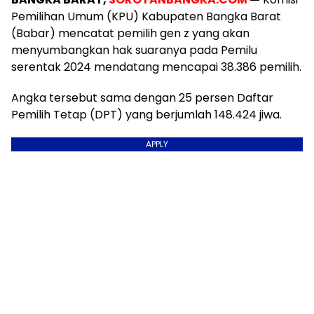
Pemilihan Umum (KPU) Kabupaten Bangka Barat
(Babar) mencatat pemilih gen z yang akan
menyumbangkan hak suaranya pada Pemilu
serentak 2024 mendatang mencapai 38.386 pemilih.
Angka tersebut sama dengan 25 persen Daftar
Pemilih Tetap (DPT) yang berjumlah 148.424 jiwa.
APPLY