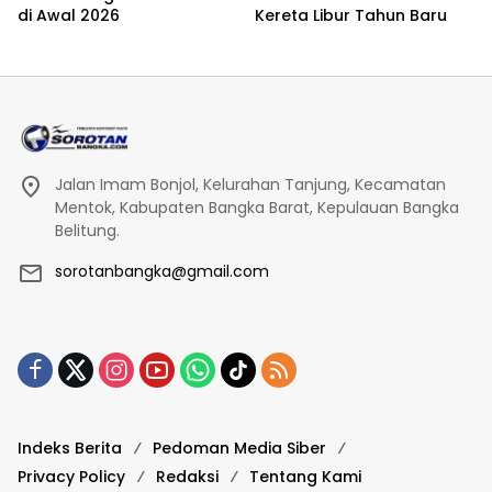
di Awal 2026
Kereta Libur Tahun Baru
Jalan Imam Bonjol, Kelurahan Tanjung, Kecamatan
Mentok, Kabupaten Bangka Barat, Kepulauan Bangka
Belitung.
sorotanbangka@gmail.com
Indeks Berita
Pedoman Media Siber
Privacy Policy
Redaksi
Tentang Kami