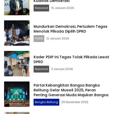
Kualitas Demokrasi
Nasional
15 Januari 2026
Terdepan Menyorot Fakta.
Mundurkan Demokrasi, Perludem Tegas
Menolak Pilkada Dipilih DPRD
Politik
12 Januari 2026
Kader PDIP Ini Tegas Tolak Pilkada Lewat
DPRD
Nasional
3 Januari 2026
Partai Kebangkitan Bangsa Bangka
Belitung Gelar Muswil 2025, Peran
Penting Generasi Muda Majukan Bangsa
Bangka Belitung
29 November 2025