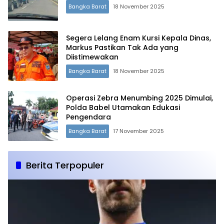
Bangka Barat
18 November 2025
Segera Lelang Enam Kursi Kepala Dinas,
Markus Pastikan Tak Ada yang
Diistimewakan
Bangka Barat
18 November 2025
Operasi Zebra Menumbing 2025 Dimulai,
Polda Babel Utamakan Edukasi
Pengendara
Bangka Barat
17 November 2025
Berita Terpopuler