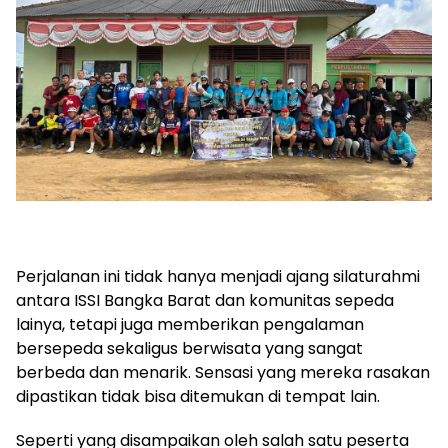
Perjalanan ini tidak hanya menjadi ajang silaturahmi
antara ISSI Bangka Barat dan komunitas sepeda
lainya, tetapi juga memberikan pengalaman
bersepeda sekaligus berwisata yang sangat
berbeda dan menarik. Sensasi yang mereka rasakan
dipastikan tidak bisa ditemukan di tempat lain.
Seperti yang disampaikan oleh salah satu peserta