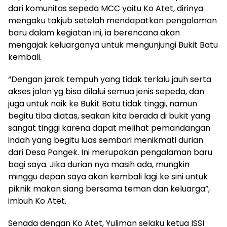
dari komunitas sepeda MCC yaitu Ko Atet, dirinya
mengaku takjub setelah mendapatkan pengalaman
baru dalam kegiatan ini, ia berencana akan
mengajak keluarganya untuk mengunjungi Bukit Batu
kembali.
“Dengan jarak tempuh yang tidak terlalu jauh serta
akses jalan yg bisa dilalui semua jenis sepeda, dan
juga untuk naik ke Bukit Batu tidak tinggi, namun
begitu tiba diatas, seakan kita berada di bukit yang
sangat tinggi karena dapat melihat pemandangan
indah yang begitu luas sembari menikmati durian
dari Desa Pangek. Ini merupakan pengalaman baru
bagi saya. Jika durian nya masih ada, mungkin
minggu depan saya akan kembali lagi ke sini untuk
piknik makan siang bersama teman dan keluarga”,
imbuh Ko Atet.
Senada dengan Ko Atet, Yuliman selaku ketua ISSI