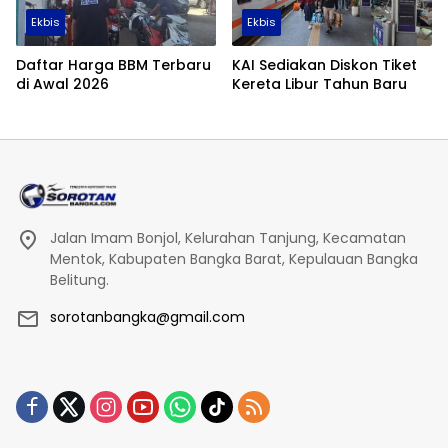
Ekbis
Ekbis
Daftar Harga BBM Terbaru
KAI Sediakan Diskon Tiket
di Awal 2026
Kereta Libur Tahun Baru
Jalan Imam Bonjol, Kelurahan Tanjung, Kecamatan
Mentok, Kabupaten Bangka Barat, Kepulauan Bangka
Belitung.
sorotanbangka@gmail.com