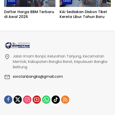
Ekbis
Ekbis
Daftar Harga BBM Terbaru
KAI Sediakan Diskon Tiket
di Awal 2026
Kereta Libur Tahun Baru
Jalan Imam Bonjol, Kelurahan Tanjung, Kecamatan
Mentok, Kabupaten Bangka Barat, Kepulauan Bangka
Belitung.
sorotanbangka@gmail.com