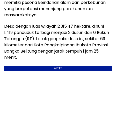
memiliki pesona keindahan alam dan perkebunan
yang berpotensi menunjang perekonomian
masyarakatnya.
Desa dengan luas wilayah 2.315,47 hektare, dihuni
1.419 penduduk terbagi menjadi 2 dusun dan 6 Rukun
Tetangga (RT). Letak geografis desa ini, sekitar 69
kilometer dari Kota Pangkalpinang Ibukota Provinsi
Bangka Belitung dengan jarak tempuh 1 jam 25
menit.
APPLY