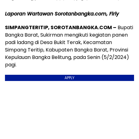
Laporan Wartawan Sorotanbangka.com, Firly
SIMPANGTERITIP, SOROTANBANGKA.COM –
Bupati
Bangka Barat, Sukirman mengikuti kegiatan panen
padi ladang di Desa Bukit Terak, Kecamatan
Simpang Teritip, Kabupaten Bangka Barat, Provinsi
Kepulauan Bangka Belitung, pada Senin (5/2/2024)
pagi.
APPLY