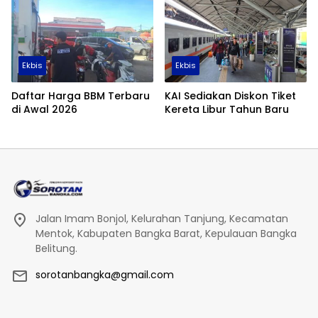
Ekbis
Ekbis
Daftar Harga BBM Terbaru
KAI Sediakan Diskon Tiket
di Awal 2026
Kereta Libur Tahun Baru
Jalan Imam Bonjol, Kelurahan Tanjung, Kecamatan
Mentok, Kabupaten Bangka Barat, Kepulauan Bangka
Belitung.
sorotanbangka@gmail.com