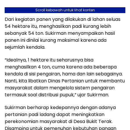
Scroll kebawah untuk lihat konten
Dari kegiatan panen yang dilakukan di lahan seluas
54 hektare itu, menghasilkan padi kurang lebih
sebanyak 54 ton. Sukirman menyampaikan hasil
panen ini dinilai kurang maksimal karena ada
sejumlah kendala.
“Idealnya, 1 hektare itu seharusnya bisa
menghasilkan 4 ton, cuma karena ada beberapa
kendala di sisi pengairan, hama dan lain sebagainya.
Nanti, kita libatkan Dinas Pertanian untuk membantu
masyarakat dalam mengelola sistem pengairan
termasuk soal distribusi pupuk,” ujar Sukirman.
Sukirman berharap kedepannya dengan adanya
pertanian padi ladang dapat meningkatkan
perekonomian masyarakat di Desa Bukit Terak.
Disamping untuk pemenuhan kebutuhan pangan