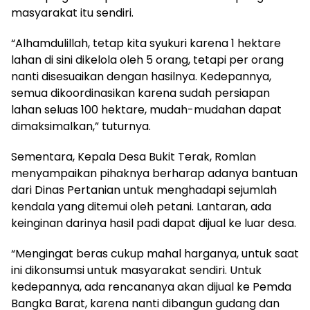
masyarakat itu sendiri.
“Alhamdulillah, tetap kita syukuri karena 1 hektare
lahan di sini dikelola oleh 5 orang, tetapi per orang
nanti disesuaikan dengan hasilnya. Kedepannya,
semua dikoordinasikan karena sudah persiapan
lahan seluas 100 hektare, mudah-mudahan dapat
dimaksimalkan,” tuturnya.
Sementara, Kepala Desa Bukit Terak, Romlan
menyampaikan pihaknya berharap adanya bantuan
dari Dinas Pertanian untuk menghadapi sejumlah
kendala yang ditemui oleh petani. Lantaran, ada
keinginan darinya hasil padi dapat dijual ke luar desa.
“Mengingat beras cukup mahal harganya, untuk saat
ini dikonsumsi untuk masyarakat sendiri. Untuk
kedepannya, ada rencananya akan dijual ke Pemda
Bangka Barat, karena nanti dibangun gudang dan