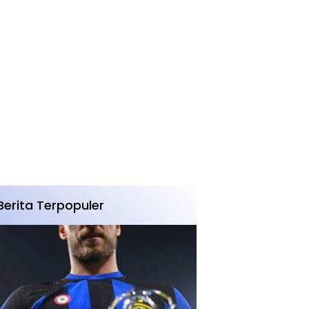
Berita Terpopuler