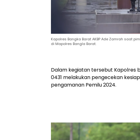
Kapolres Bangka Barat AKBP Ade Zamrah saat pi
di Mapolres Bangla Barat.
Dalam kegiatan tersebut Kapolres b
0431 melakukan pengecekan kesiap
pengamanan Pemilu 2024.