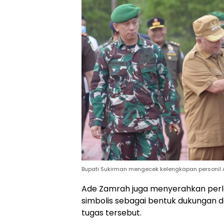
Bupati Sukirman mengecek kelengkapan personil
Ade Zamrah juga menyerahkan perle
simbolis sebagai bentuk dukungan 
tugas tersebut.