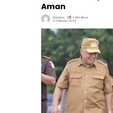
Aman
Redaksi
2 Min Baca
12 Februari 2024