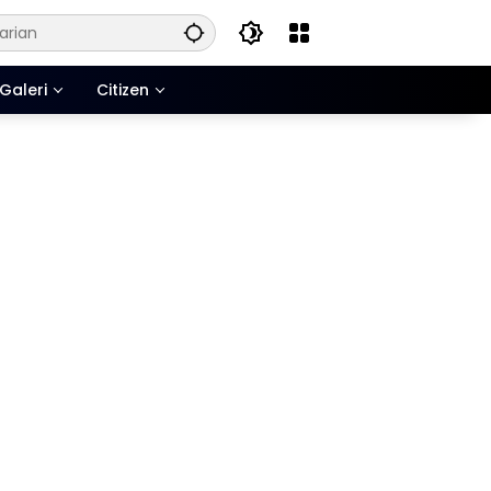
Galeri
Citizen