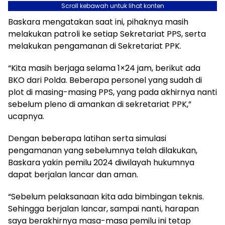
Scroll kebawah untuk lihat konten
Baskara mengatakan saat ini, pihaknya masih
melakukan patroli ke setiap Sekretariat PPS, serta
melakukan pengamanan di Sekretariat PPK.
“Kita masih berjaga selama 1×24 jam, berikut ada
BKO dari Polda. Beberapa personel yang sudah di
plot di masing-masing PPS, yang pada akhirnya nanti
sebelum pleno di amankan di sekretariat PPK,”
ucapnya.
Dengan beberapa latihan serta simulasi
pengamanan yang sebelumnya telah dilakukan,
Baskara yakin pemilu 2024 diwilayah hukumnya
dapat berjalan lancar dan aman.
“Sebelum pelaksanaan kita ada bimbingan teknis.
Sehingga berjalan lancar, sampai nanti, harapan
saya berakhirnya masa-masa pemilu ini tetap