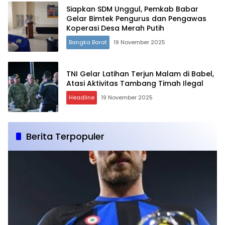
Siapkan SDM Unggul, Pemkab Babar
Gelar Bimtek Pengurus dan Pengawas
Koperasi Desa Merah Putih
Bangka Barat
19 November 2025
TNI Gelar Latihan Terjun Malam di Babel,
Atasi Aktivitas Tambang Timah Ilegal
Headline
19 November 2025
Berita Terpopuler