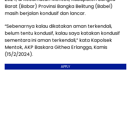
Barat (Babar) Provinsi Bangka Belitung (Babel)
masih berjalan kondusif dan lancar.
“Sebenarnya kalau dikatakan aman terkendali,
belum tentu kondusif, kalau saya katakan kondusif
sementara ini aman terkendali,” kata Kapolsek
Mentok, AKP Baskara Githea Erlangga, Kamis
(15/2/2024).
APPLY