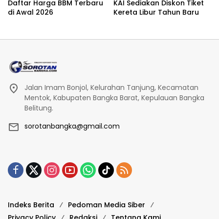
Daftar Harga BBM Terbaru
KAI Sediakan Diskon Tiket
di Awal 2026
Kereta Libur Tahun Baru
Jalan Imam Bonjol, Kelurahan Tanjung, Kecamatan
Mentok, Kabupaten Bangka Barat, Kepulauan Bangka
Belitung.
sorotanbangka@gmail.com
Indeks Berita
Pedoman Media Siber
Privacy Policy
Redaksi
Tentang Kami