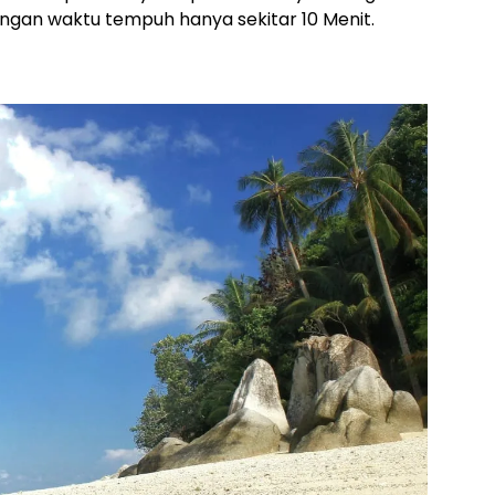
ngan waktu tempuh hanya sekitar 10 Menit.