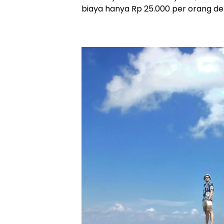
biaya hanya Rp 25.000 per orang de