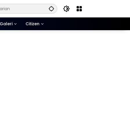
Galeri
Citizen