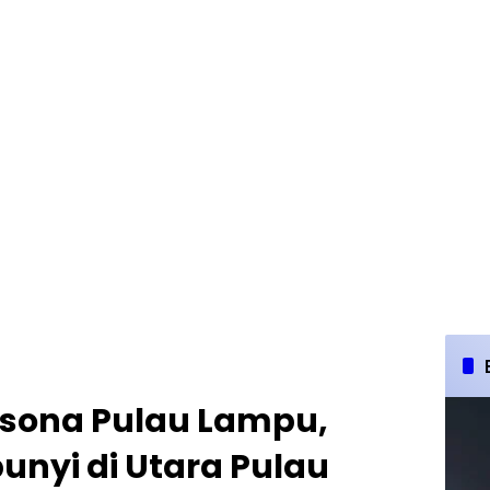
sona Pulau Lampu,
unyi di Utara Pulau