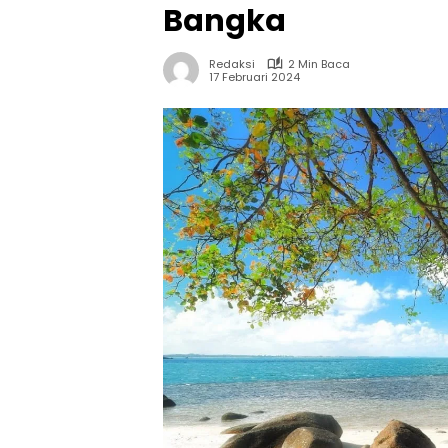
Bangka
Redaksi
2 Min Baca
17 Februari 2024