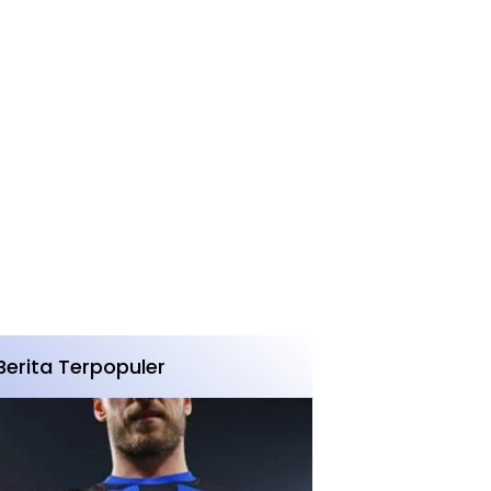
Berita Terpopuler