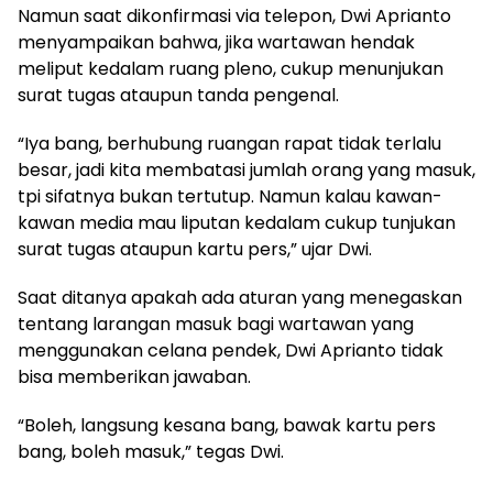
Namun saat dikonfirmasi via telepon, Dwi Aprianto
menyampaikan bahwa, jika wartawan hendak
meliput kedalam ruang pleno, cukup menunjukan
surat tugas ataupun tanda pengenal.
“Iya bang, berhubung ruangan rapat tidak terlalu
besar, jadi kita membatasi jumlah orang yang masuk,
tpi sifatnya bukan tertutup. Namun kalau kawan-
kawan media mau liputan kedalam cukup tunjukan
surat tugas ataupun kartu pers,” ujar Dwi.
Saat ditanya apakah ada aturan yang menegaskan
tentang larangan masuk bagi wartawan yang
menggunakan celana pendek, Dwi Aprianto tidak
bisa memberikan jawaban.
“Boleh, langsung kesana bang, bawak kartu pers
bang, boleh masuk,” tegas Dwi.