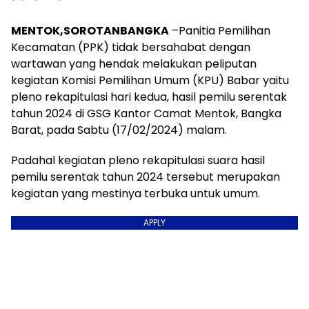
MENTOK,SOROTANBANGKA
–Panitia Pemilihan
Kecamatan (PPK) tidak bersahabat dengan
wartawan yang hendak melakukan peliputan
kegiatan Komisi Pemilihan Umum (KPU) Babar yaitu
pleno rekapitulasi hari kedua, hasil pemilu serentak
tahun 2024 di GSG Kantor Camat Mentok, Bangka
Barat, pada Sabtu (17/02/2024) malam.
Padahal kegiatan pleno rekapitulasi suara hasil
pemilu serentak tahun 2024 tersebut merupakan
kegiatan yang mestinya terbuka untuk umum.
APPLY