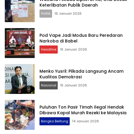
Keterlibatan Publik Daerah
Politik
16 Januari 2026
Pod Vape Jadi Modus Baru Peredaran
Narkoba di Babel
Headline
15 Januari 2026
Menko Yusril: Pilkada Langsung Ancam
Kualitas Demokrasi
Nasional
15 Januari 2026
Puluhan Ton Pasir Timah Ilegal Hendak
Dibawa Kapal Murah Rezeki ke Malaysia
Bangka Belitung
14 Januari 2026