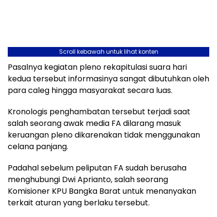
Scroll kebawah untuk lihat konten
Pasalnya kegiatan pleno rekapitulasi suara hari
kedua tersebut informasinya sangat dibutuhkan oleh
para caleg hingga masyarakat secara luas.
Kronologis penghambatan tersebut terjadi saat
salah seorang awak media FA dilarang masuk
keruangan pleno dikarenakan tidak menggunakan
celana panjang.
Padahal sebelum peliputan FA sudah berusaha
menghubungi Dwi Aprianto, salah seorang
Komisioner KPU Bangka Barat untuk menanyakan
terkait aturan yang berlaku tersebut.