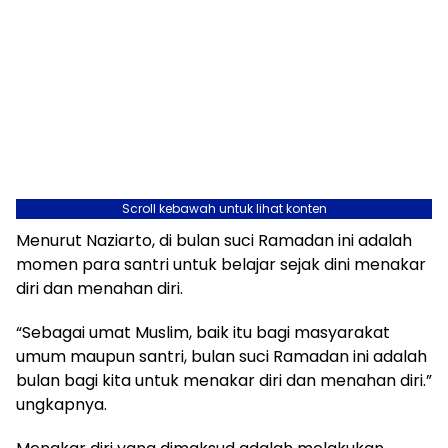
Scroll kebawah untuk lihat konten
Menurut Naziarto, di bulan suci Ramadan ini adalah
momen para santri untuk belajar sejak dini menakar
diri dan menahan diri.
“Sebagai umat Muslim, baik itu bagi masyarakat
umum maupun santri, bulan suci Ramadan ini adalah
bulan bagi kita untuk menakar diri dan menahan diri.”
ungkapnya.