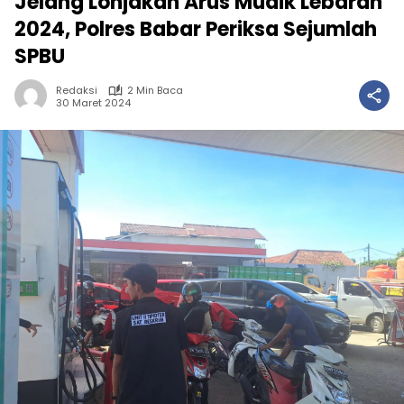
Jelang Lonjakan Arus Mudik Lebaran
2024, Polres Babar Periksa Sejumlah
SPBU
Redaksi
2 Min Baca
30 Maret 2024