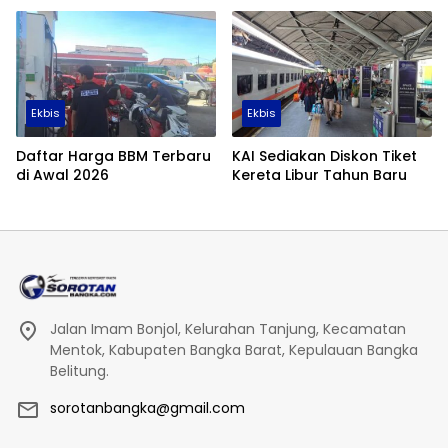
Ekbis
Ekbis
Daftar Harga BBM Terbaru
KAI Sediakan Diskon Tiket
di Awal 2026
Kereta Libur Tahun Baru
Jalan Imam Bonjol, Kelurahan Tanjung, Kecamatan
Mentok, Kabupaten Bangka Barat, Kepulauan Bangka
Belitung.
sorotanbangka@gmail.com