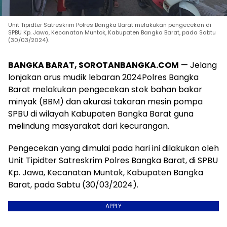
Unit Tipidter Satreskrim Polres Bangka Barat melakukan pengecekan di
SPBU Kp. Jawa, Kecanatan Muntok, Kabupaten Bangka Barat, pada Sabtu
(30/03/2024).
BANGKA BARAT, SOROTANBANGKA.COM
— Jelang
lonjakan arus mudik lebaran 2024Polres Bangka
Barat melakukan pengecekan stok bahan bakar
minyak (BBM) dan akurasi takaran mesin pompa
SPBU di wilayah Kabupaten Bangka Barat guna
melindung masyarakat dari kecurangan.
Pengecekan yang dimulai pada hari ini dilakukan oleh
Unit Tipidter Satreskrim Polres Bangka Barat, di SPBU
Kp. Jawa, Kecanatan Muntok, Kabupaten Bangka
Barat, pada Sabtu (30/03/2024).
APPLY