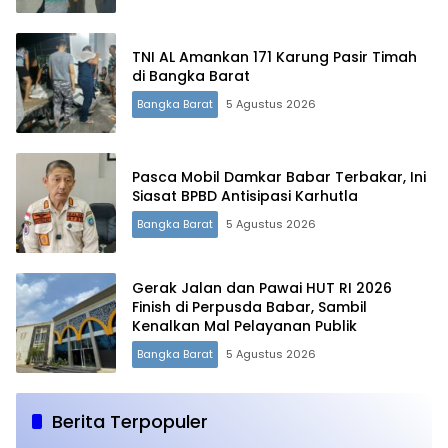
TNI AL Amankan 171 Karung Pasir Timah
di Bangka Barat
Bangka Barat
5 Agustus 2026
Pasca Mobil Damkar Babar Terbakar, Ini
Siasat BPBD Antisipasi Karhutla
Bangka Barat
5 Agustus 2026
Gerak Jalan dan Pawai HUT RI 2026
Finish di Perpusda Babar, Sambil
Kenalkan Mal Pelayanan Publik
Bangka Barat
5 Agustus 2026
Berita Terpopuler