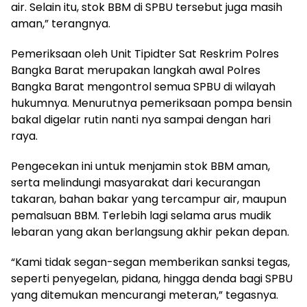
air. Selain itu, stok BBM di SPBU tersebut juga masih
aman,” terangnya.
Pemeriksaan oleh Unit Tipidter Sat Reskrim Polres
Bangka Barat merupakan langkah awal Polres
Bangka Barat mengontrol semua SPBU di wilayah
hukumnya. Menurutnya pemeriksaan pompa bensin
bakal digelar rutin nanti nya sampai dengan hari
raya.
Pengecekan ini untuk menjamin stok BBM aman,
serta melindungi masyarakat dari kecurangan
takaran, bahan bakar yang tercampur air, maupun
pemalsuan BBM. Terlebih lagi selama arus mudik
lebaran yang akan berlangsung akhir pekan depan.
“Kami tidak segan-segan memberikan sanksi tegas,
seperti penyegelan, pidana, hingga denda bagi SPBU
yang ditemukan mencurangi meteran,” tegasnya.