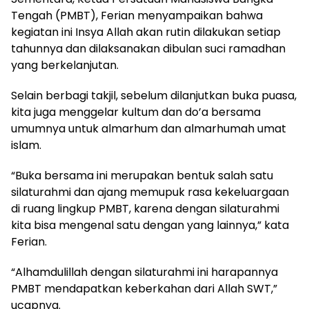
Tengah (PMBT), Ferian menyampaikan bahwa
kegiatan ini Insya Allah akan rutin dilakukan setiap
tahunnya dan dilaksanakan dibulan suci ramadhan
yang berkelanjutan.
Selain berbagi takjil, sebelum dilanjutkan buka puasa,
kita juga menggelar kultum dan do’a bersama
umumnya untuk almarhum dan almarhumah umat
islam.
“Buka bersama ini merupakan bentuk salah satu
silaturahmi dan ajang memupuk rasa kekeluargaan
di ruang lingkup PMBT, karena dengan silaturahmi
kita bisa mengenal satu dengan yang lainnya,” kata
Ferian.
“Alhamdulillah dengan silaturahmi ini harapannya
PMBT mendapatkan keberkahan dari Allah SWT,”
ucapnya.