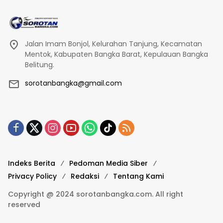
Jalan Imam Bonjol, Kelurahan Tanjung, Kecamatan
Mentok, Kabupaten Bangka Barat, Kepulauan Bangka
Belitung.
sorotanbangka@gmail.com
Indeks Berita
Pedoman Media Siber
Privacy Policy
Redaksi
Tentang Kami
Copyright @ 2024 sorotanbangka.com. All right
reserved