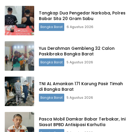
Tangkap Dua Pengedar Narkoba, Polres
Babar Sita 20 Gram Sabu
Bangka Barat
6 Agustus 2026
Yus Derahman Gembleng 32 Calon
Paskibraka Bangka Barat
Bangka Barat
5 Agustus 2026
TNI AL Amankan 171 Karung Pasir Timah
di Bangka Barat
Bangka Barat
5 Agustus 2026
Pasca Mobil Damkar Babar Terbakar, Ini
Siasat BPBD Antisipasi Karhutla