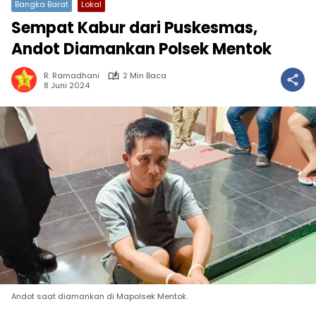
Bangka Barat
Lokal
Sempat Kabur dari Puskesmas,
Andot Diamankan Polsek Mentok
R. Ramadhani
2 Min Baca
8 Juni 2024
Andot saat diamankan di Mapolsek Mentok.