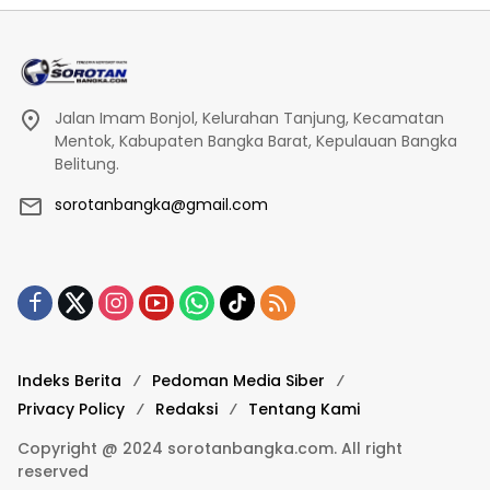
Jalan Imam Bonjol, Kelurahan Tanjung, Kecamatan
Mentok, Kabupaten Bangka Barat, Kepulauan Bangka
Belitung.
sorotanbangka@gmail.com
Indeks Berita
Pedoman Media Siber
Privacy Policy
Redaksi
Tentang Kami
Copyright @ 2024 sorotanbangka.com. All right
reserved