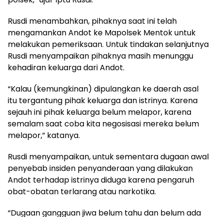
Rusdi menambahkan, pihaknya saat ini telah
mengamankan Andot ke Mapolsek Mentok untuk
melakukan pemeriksaan. Untuk tindakan selanjutnya
Rusdi menyampaikan pihaknya masih menunggu
kehadiran keluarga dari Andot.
“Kalau (kemungkinan) dipulangkan ke daerah asal
itu tergantung pihak keluarga dan istrinya. Karena
sejauh ini pihak keluarga belum melapor, karena
semalam saat coba kita negosisasi mereka belum
melapor,” katanya.
Rusdi menyampaikan, untuk sementara dugaan awal
penyebab insiden penyanderaan yang dilakukan
Andot terhadap istrinya diduga karena pengaruh
obat-obatan terlarang atau narkotika.
“Dugaan gangguan jiwa belum tahu dan belum ada