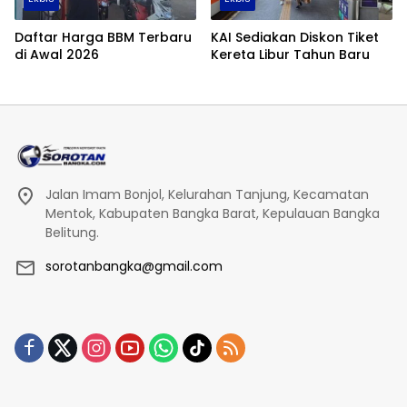
Daftar Harga BBM Terbaru
KAI Sediakan Diskon Tiket
di Awal 2026
Kereta Libur Tahun Baru
Jalan Imam Bonjol, Kelurahan Tanjung, Kecamatan
Mentok, Kabupaten Bangka Barat, Kepulauan Bangka
Belitung.
sorotanbangka@gmail.com