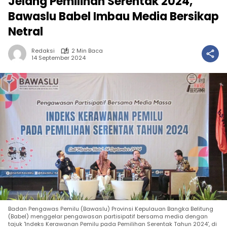
Jelang Pemilihan Serentak 2024,
Bawaslu Babel Imbau Media Bersikap
Netral
Redaksi
2 Min Baca
14 September 2024
Badan Pengawas Pemilu (Bawaslu) Provinsi Kepulauan Bangka Belitung
(Babel) menggelar pengawasan partisipatif bersama media dengan
tajuk 'Indeks Kerawanan Pemilu pada Pemilihan Serentak Tahun 2024', di