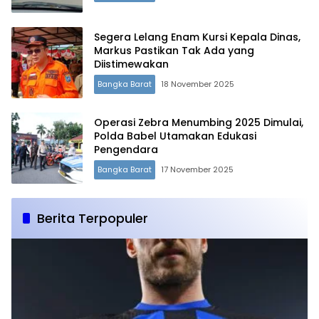
Segera Lelang Enam Kursi Kepala Dinas,
Markus Pastikan Tak Ada yang
Diistimewakan
Bangka Barat
18 November 2025
Operasi Zebra Menumbing 2025 Dimulai,
Polda Babel Utamakan Edukasi
Pengendara
Bangka Barat
17 November 2025
Berita Terpopuler