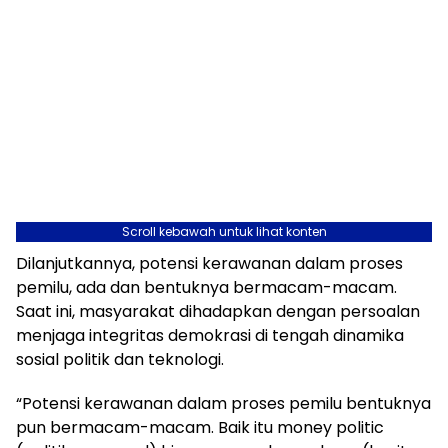
Scroll kebawah untuk lihat konten
Dilanjutkannya, potensi kerawanan dalam proses
pemilu, ada dan bentuknya bermacam-macam.
Saat ini, masyarakat dihadapkan dengan persoalan
menjaga integritas demokrasi di tengah dinamika
sosial politik dan teknologi.
“Potensi kerawanan dalam proses pemilu bentuknya
pun bermacam-macam. Baik itu money politic