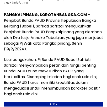
Senin (19/2/2024).
PANGKALPINANG, SOROTANBANGKA.COM
–
Penjabat Bunda PAUD Provinsi Kepulauan Bangka
Belitung (Babel), Safriati Safrizal mengukuhkan
Penjabat Bunda PAUD Pangkalpinang yang diemban
oleh Dra Lusje Anneke Tabalujan, yang juga menjabat
sebagai Pj Wali Kota Pangkalpinang, Senin
(19/2/2024).
Usai pengukuhan, Pj Bunda PAUD Babel Safriati
Safrizal menyampaikan peran dan fungsi penting
Bunda PAUD guna mewujudkan PAUD yang
berkualitas. Disamping teladan bagi anak usia dini,
Bunda PAUD harus memiliki kreatifitas dalam
mengedukasi untuk menumbuhkan karakter positif
bagi anak usia dini.
APPLY