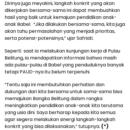
Dirinya juga meyakini, langkah konkrit yang akan
dikerjakan bersama-sama ini dapat membuahkan
hasil yang baik untuk kemajuan pendidikan anak-
anak Babel. “Jika dilakukan bersama-sama, kita juga
akan tahu permasalahan yang menjadi prioritas,
serta potensi-potensinya,” ujar Safriati.
Seperti saat ia melakukan kunjungan kerja di Pulau
Belitung, ia mendapatkan informasi bahwa masih
ada pulau-pulau di Babel yang penduduknya banyak
tetapi PAUD-nya itu belum terpenuhi.
“Tentu saja ini membutuhkan perhatian dan
dukungan dari kita bersama untuk sama-sama bisa
memajukan Bangka Belitung dalam rangka
meningkatkan pendidikan anak-anak kita terutama
yang usia dini. Saya berharap kepada kita semua
agar segera melakukan sinergi langkah-langkah
konkrit yang bisa dilaksanakan,” tutupnya.
(*)