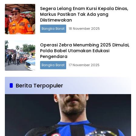
Segera Lelang Enam Kursi Kepala Dinas,
Markus Pastikan Tak Ada yang
Diistimewakan
Bangka Barat
18 November 2025
Operasi Zebra Menumbing 2025 Dimulai,
Polda Babel Utamakan Edukasi
Pengendara
Bangka Barat
17 November 2025
Berita Terpopuler