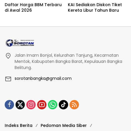
Daftar Harga BBM Terbaru
KAI Sediakan Diskon Tiket
di Awal 2026
Kereta Libur Tahun Baru
Jalan Imam Bonjol, Kelurahan Tanjung, Kecamatan
Mentok, Kabupaten Bangka Barat, Kepulauan Bangka
Belitung.
sorotanbangka@gmail.com
Indeks Berita
Pedoman Media Siber