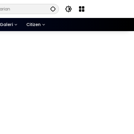
Galeri
Citizen