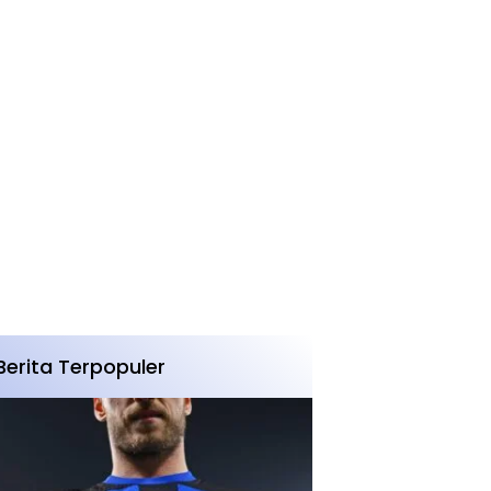
Berita Terpopuler