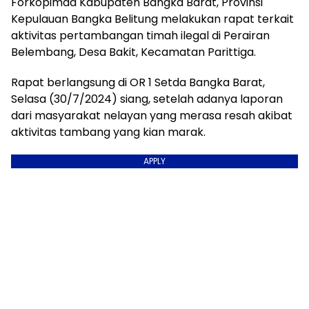
Forkopimda Kabupaten Bangka Barat, Provinsi
Kepulauan Bangka Belitung melakukan rapat terkait
aktivitas pertambangan timah ilegal di Perairan
Belembang, Desa Bakit, Kecamatan Parittiga.
Rapat berlangsung di OR 1 Setda Bangka Barat,
Selasa (30/7/2024) siang, setelah adanya laporan
dari masyarakat nelayan yang merasa resah akibat
aktivitas tambang yang kian marak.
APPLY