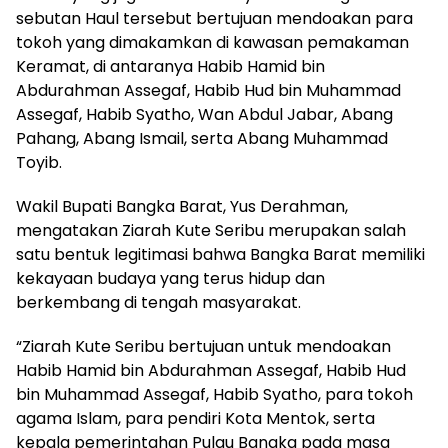
sebutan Haul tersebut bertujuan mendoakan para
tokoh yang dimakamkan di kawasan pemakaman
Keramat, di antaranya Habib Hamid bin
Abdurahman Assegaf, Habib Hud bin Muhammad
Assegaf, Habib Syatho, Wan Abdul Jabar, Abang
Pahang, Abang Ismail, serta Abang Muhammad
Toyib.
Wakil Bupati Bangka Barat, Yus Derahman,
mengatakan Ziarah Kute Seribu merupakan salah
satu bentuk legitimasi bahwa Bangka Barat memiliki
kekayaan budaya yang terus hidup dan
berkembang di tengah masyarakat.
“Ziarah Kute Seribu bertujuan untuk mendoakan
Habib Hamid bin Abdurahman Assegaf, Habib Hud
bin Muhammad Assegaf, Habib Syatho, para tokoh
agama Islam, para pendiri Kota Mentok, serta
kepala pemerintahan Pulau Bangka pada masa