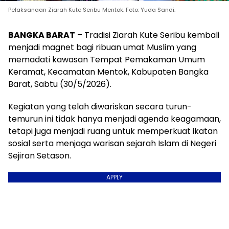
Pelaksanaan Ziarah Kute Seribu Mentok. Foto: Yuda Sandi.
BANGKA BARAT
– Tradisi Ziarah Kute Seribu kembali
menjadi magnet bagi ribuan umat Muslim yang
memadati kawasan Tempat Pemakaman Umum
Keramat, Kecamatan Mentok, Kabupaten Bangka
Barat, Sabtu (30/5/2026).
Kegiatan yang telah diwariskan secara turun-
temurun ini tidak hanya menjadi agenda keagamaan,
tetapi juga menjadi ruang untuk memperkuat ikatan
sosial serta menjaga warisan sejarah Islam di Negeri
Sejiran Setason.
APPLY