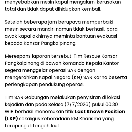
menyebabkan mesin kapal mengalami kerusakan
total dan tidak dapat dihidupkan kembali.
Setelah beberapa jam berupaya memperbaiki
mesin secara mandiri namun tidak berhasil, para
awak kapal akhirnya meminta bantuan evakuasi
kepada Kansar Pangkalpinang.
Merespons laporan tersebut, Tim Rescue Kansar
Pangkalpinang di bawah komando Kepala Kantor
segera menggelar operasi SAR dengan
mengerahkan Kapal Negara (KN) SAR Karna beserta
perlengkapan pendukung operasi.
Tim SAR Gabungan melakukan penyisiran di lokasi
kejadian dan pada Selasa (7/7/2026) pukul 00.30
WIB berhasil menemukan titik
Last Known Position
(LKP)
sekaligus keberadaan KM Kharisma yang
terapung di tengah laut.