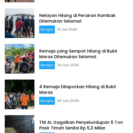
Nelayan Hilang di Perairan Rambak
Ditemukan Selamat
Bangka
10 Juli 2026
Remaja yang Sempat Hilang di Bukit
Maras Ditemukan Selamat
Bangka
29 Juni 2026
4 Remaja Dilaporkan Hilang di Bukit
Maras
Bangka
29 Juni 2026
TNI AL Gagalkan Penyelundupan 6 Ton
Pasir Timah Senilai Rp 5,3 Miliar