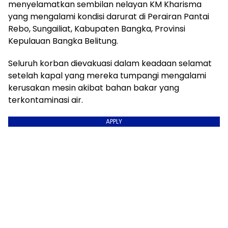
menyelamatkan sembilan nelayan KM Kharisma
yang mengalami kondisi darurat di Perairan Pantai
Rebo, Sungailiat, Kabupaten Bangka, Provinsi
Kepulauan Bangka Belitung.
Seluruh korban dievakuasi dalam keadaan selamat
setelah kapal yang mereka tumpangi mengalami
kerusakan mesin akibat bahan bakar yang
terkontaminasi air.
APPLY