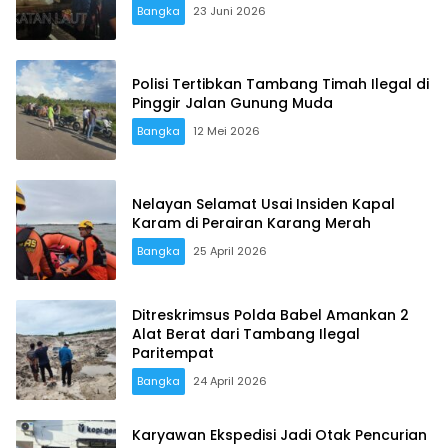
Bangka
23 Juni 2026
Polisi Tertibkan Tambang Timah Ilegal di
Pinggir Jalan Gunung Muda
Bangka
12 Mei 2026
Nelayan Selamat Usai Insiden Kapal
Karam di Perairan Karang Merah
Bangka
25 April 2026
Ditreskrimsus Polda Babel Amankan 2
Alat Berat dari Tambang Ilegal
Paritempat
Bangka
24 April 2026
Karyawan Ekspedisi Jadi Otak Pencurian