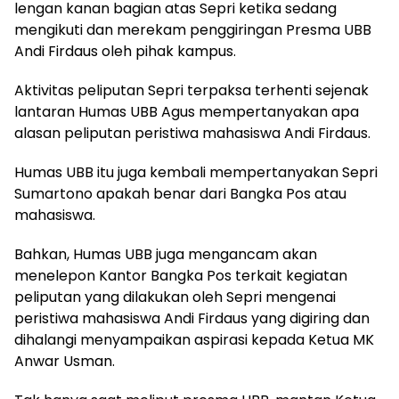
lengan kanan bagian atas Sepri ketika sedang
mengikuti dan merekam penggiringan Presma UBB
Andi Firdaus oleh pihak kampus.
Aktivitas peliputan Sepri terpaksa terhenti sejenak
lantaran Humas UBB Agus mempertanyakan apa
alasan peliputan peristiwa mahasiswa Andi Firdaus.
Humas UBB itu juga kembali mempertanyakan Sepri
Sumartono apakah benar dari Bangka Pos atau
mahasiswa.
Bahkan, Humas UBB juga mengancam akan
menelepon Kantor Bangka Pos terkait kegiatan
peliputan yang dilakukan oleh Sepri mengenai
peristiwa mahasiswa Andi Firdaus yang digiring dan
dihalangi menyampaikan aspirasi kepada Ketua MK
Anwar Usman.