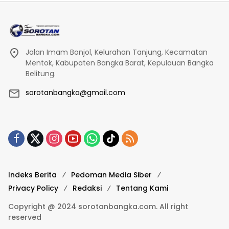
Jalan Imam Bonjol, Kelurahan Tanjung, Kecamatan
Mentok, Kabupaten Bangka Barat, Kepulauan Bangka
Belitung.
sorotanbangka@gmail.com
Indeks Berita
Pedoman Media Siber
Privacy Policy
Redaksi
Tentang Kami
Copyright @ 2024 sorotanbangka.com. All right
reserved