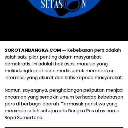
SOROTANBANGKA.COM —
Kebebasan pers adalah
salah satu pilar penting dalam masyarakat
demokratis. Ini adalah hak asasi manusia yang
melindungi kebebasan media untuk memberikan
informasi yang akurat dan kritis kepada masyarakat.
Namun, sayangnya, penghalangan peliputan menjadi
ancaman yang semakin umum terhadap kebebasan
pers di berbagai daerah. Termasuk peristiwa yang
menimpa salah satu jurnalis Bangka Pos atas nama
Sepri Sumartono.