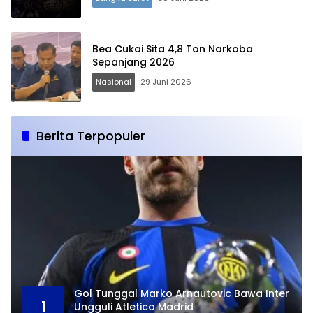
Bea Cukai Sita 4,8 Ton Narkoba
Sepanjang 2026
Nasional
29 Juni 2026
Berita Terpopuler
Gol Tunggal Marko Arnautovic Bawa Inter
1
Ungguli Atletico Madrid