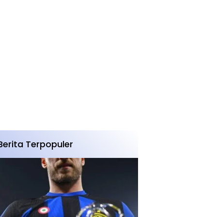
Berita Terpopuler