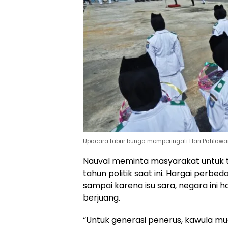
Upacara tabur bunga memperingati Hari Pahlawan
Nauval meminta masyarakat untuk t
tahun politik saat ini. Hargai perbe
sampai karena isu sara, negara ini
berjuang.
“Untuk generasi penerus, kawula mu